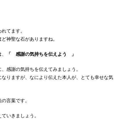
われてます。
ほど神聖な石がありますね。
は、
「 感謝の気持ちを伝えよう 」
に、感謝の気持ちを伝えてみましょう。
になりますが、なにより伝えた本人が、とても幸せな気
法の言葉です。
えていきましょう。