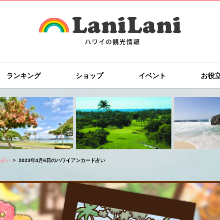
ランキング
ショップ
イベント
お役
ド占い
2023年4月6日のハワイアンカード占い