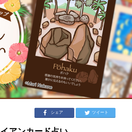
シェア
ツイート
ハワイアンカード占い