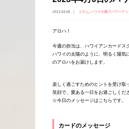
2023.04.06
コラム
ハワイの風でパワーアッ
アロハ！
今週の担当は、ハワイアンカードス
ハワイの太陽のように、明るく陽気
のアロハをお届けします。
楽しく過ごすためのヒントを受け取
笑顔で、愛ある一日をお過ごしくだ
☆今日のメッセージはこちらです。
カードのメッセージ