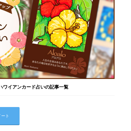
ハワイアンカード占いの記事一覧
イート