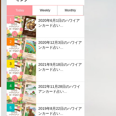
Today
Weekly
Monthly
2020年6月1日のハワイア
ンカード占い...
2020年12月3日のハワイア
ンカード占い...
2021年9月18日のハワイア
ンカード占い...
2022年11月28日のハワイ
アンカード占い...
2019年8月22日のハワイア
ンカード占い...