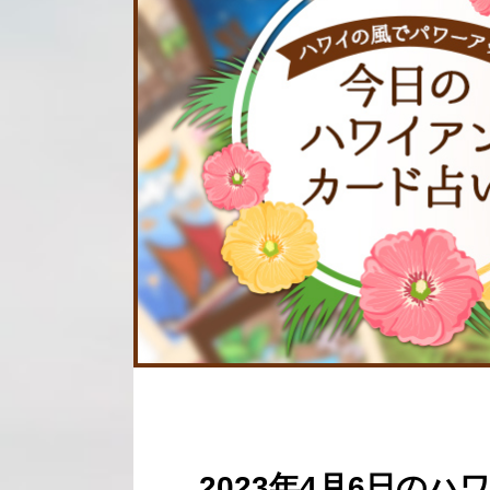
2023年4月6日の