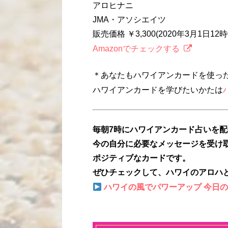
アロヒナニ
JMA・アソシエイツ
販売価格 ￥3,300(2020年3月1日1
Amazonでチェックする
＊あなたもハワイアンカードを使っ
ハワイアンカードを学びたいかたは
毎朝7時にハワイアンカード占いを
今の自分に必要なメッセージを受け
ポジティブなカードです。
ぜひチェックして、ハワイのアロハ
ハワイの風でパワーアップ 今日