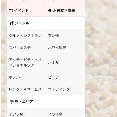
イベント
お役立ち情報
ジャンル
グルメ・レストラン
買い物
スパ・エステ
ハワイ観光
アクティビティ・オ
お土産
プショナルツアー
ホテル
ビーチ
レンタル＆サービス
ウェディング
島・エリア
オアフ島
ハワイ島