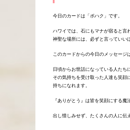
今日のカードは「ポハク」です。
ハワイでは、石にもマナが宿ると言
神聖な場所には、必ずと言っていい
このカードからの今日のメッセージ
日頃からお世話になっている人たち
その気持ちを受け取った人達も笑顔
持ちになれます。
『ありがとう』は皆を笑顔にする魔
出し惜しみせず、たくさんの人に伝