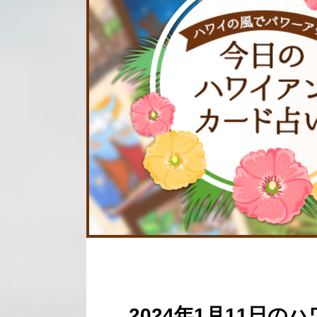
2024年1月11日