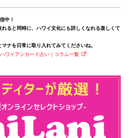
配信中！
取れると同時に、ハワイ文化にも詳しくなれる楽しくて
とマナを日常に取り入れてみてくださいね。
のハワイアンカード占い｜コラム一覧