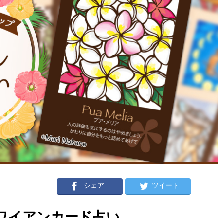
シェア
ツイート
のハワイアンカード占い