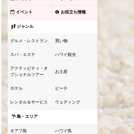
イベント
お役立ち情報
ジャンル
グルメ・レストラン
買い物
スパ・エステ
ハワイ観光
アクティビティ・オ
お土産
プショナルツアー
ホテル
ビーチ
レンタル＆サービス
ウェディング
島・エリア
オアフ島
ハワイ島