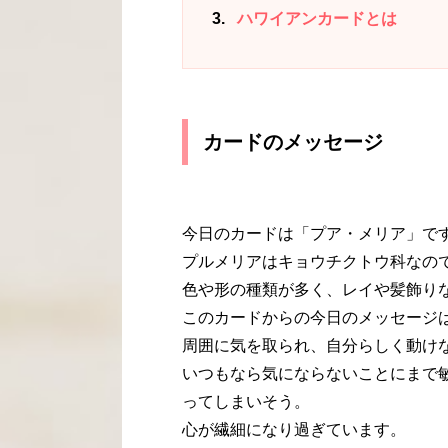
3
ハワイアンカードとは
カードのメッセージ
今日のカードは「プア・メリア」で
プルメリアはキョウチクトウ科なの
色や形の種類が多く、レイや髪飾り
このカードからの今日のメッセージ
周囲に気を取られ、自分らしく動け
いつもなら気にならないことにまで
ってしまいそう。
心が繊細になり過ぎています。