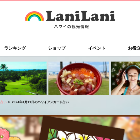
ランキング
ショップ
イベント
お役
ド占い
2024年1月11日のハワイアンカード占い