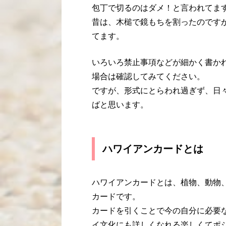
包丁で切るのはダメ！と言われてま
昔は、木槌で鏡もちを割ったのです
てます。
いろいろ禁止事項などが細かく書か
場合は確認してみてください。
ですが、形式にとらわれ過ぎず、日
ばと思います。
ハワイアンカードとは
ハワイアンカードとは、植物、動物
カードです。
カードを引くことで今の自分に必要
イ文化にも詳しくなれる楽しくてポ