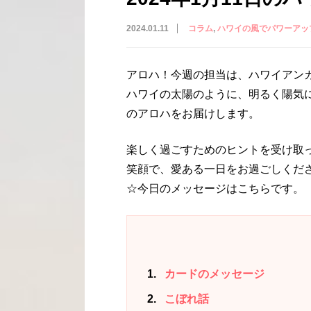
2024.01.11
コラム
ハワイの風でパワーアッ
アロハ！今週の担当は、ハワイアン
ハワイの太陽のように、明るく陽気
のアロハをお届けします。
楽しく過ごすためのヒントを受け取
笑顔で、愛ある一日をお過ごしくだ
☆今日のメッセージはこちらです。
1
カードのメッセージ
2
こぼれ話