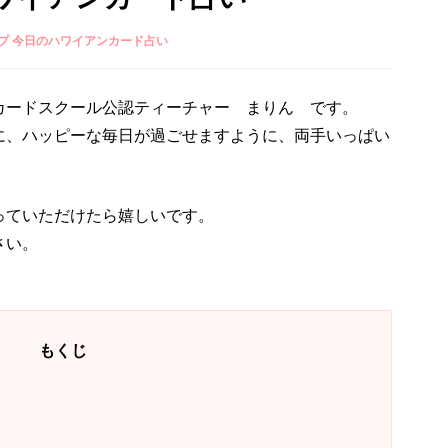
プ 今日のハワイアンカード占い
カードスクール公認ティーチャー まりん です。
に、ハッピーな毎日が過ごせますように、両手いっぱい
っていただけたら嬉しいです。
さい。
もくじ