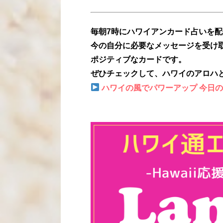
毎朝7時にハワイアンカード占いを
今の自分に必要なメッセージを受け
ポジティブなカードです。
ぜひチェックして、ハワイのアロハ
ハワイの風でパワーアップ 今日