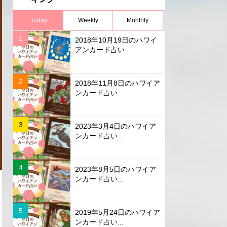
Today
Weekly
Monthly
2018年10月19日のハワイ
アンカード占い...
2018年11月8日のハワイア
ンカード占い...
2023年3月4日のハワイア
ンカード占い...
2023年8月5日のハワイア
ンカード占い...
2019年5月24日のハワイア
ンカード占い...