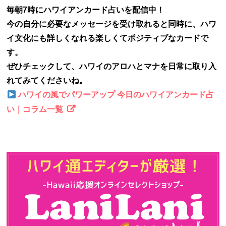
毎朝7時にハワイアンカード占いを配信中！
今の自分に必要なメッセージを受け取れると同時に、ハワ
イ文化にも詳しくなれる楽しくてポジティブなカードで
す。
ぜひチェックして、ハワイのアロハとマナを日常に取り入
れてみてくださいね。
ハワイの風でパワーアップ 今日のハワイアンカード占
い｜コラム一覧