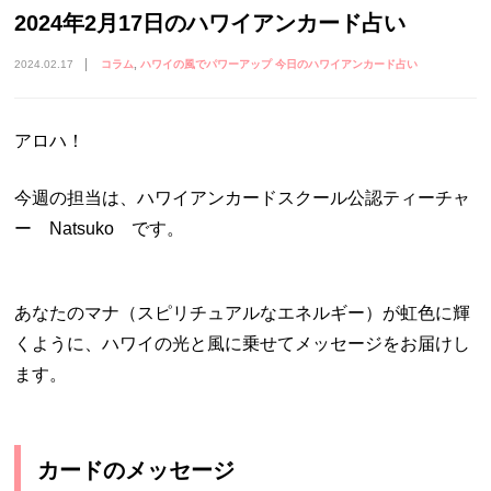
2024年2月17日のハワイアンカード占い
2024.02.17
コラム
ハワイの風でパワーアップ 今日のハワイアンカード占い
アロハ！
今週の担当は、ハワイアンカードスクール公認ティーチャ
ー Natsuko です。
あなたのマナ（スピリチュアルなエネルギー）が虹色に輝
くように、ハワイの光と風に乗せてメッセージをお届けし
ます。
カードのメッセージ