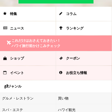
特集
コラム
ニュース
ランキング
これだけはおさえておきたい！
ハワイ旅行前かけこみチェック
ショップ
クーポン
イベント
お役立ち情報
ジャンル
グルメ・レストラン
買い物
スパ・エステ
ハワイ観光