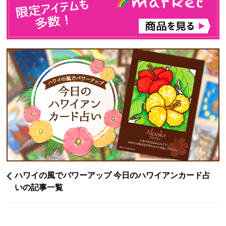
ハワイの風でパワーアップ 今日のハワイアンカード占
いの記事一覧