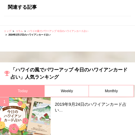
関連する記事
トップ
コラム
ハワイの風でパワーアップ 今日のハワイアンカード占い
2024年2月17日のハワイアンカード占い
「ハワイの風でパワーアップ 今日のハワイアンカード
占い」人気ランキング
Today
Weekly
Monthly
2019年9月24日のハワイアンカード占
い...