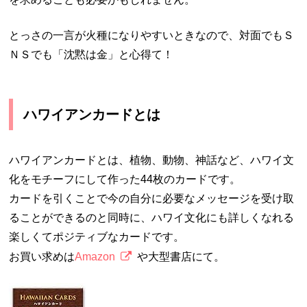
とっさの一言が火種になりやすいときなので、対面でもＳ
ＮＳでも「沈黙は金」と心得て！
ハワイアンカードとは
ハワイアンカードとは、植物、動物、神話など、ハワイ文
化をモチーフにして作った44枚のカードです。
カードを引くことで今の自分に必要なメッセージを受け取
ることができるのと同時に、ハワイ文化にも詳しくなれる
楽しくてポジティブなカードです。
お買い求めは
Amazon
や大型書店にて。