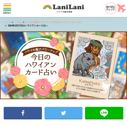
トップ
コラム
ハワイの風でパワーアップ 今日のハワイアンカード占い
2024年2月17日のハワイアンカード占い