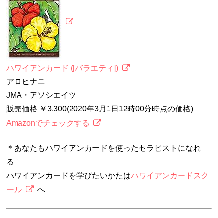
ハワイアンカード ([バラエティ])
アロヒナニ
JMA・アソシエイツ
販売価格 ￥3,300(2020年3月1日12時00分時点の価格)
Amazonでチェックする
＊あなたもハワイアンカードを使ったセラピストになれ
る！
ハワイアンカードを学びたいかたは
ハワイアンカードスク
ール
へ