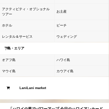
アクティビティ・オプショナル
お土産
ツアー
ホテル
ビーチ
レンタル＆サービス
ウェディング
島・エリア
オアフ島
ハワイ島
マウイ島
カウアイ島
LaniLani market
「ハワイの風でパワーアップ 今日のハワイアンカード