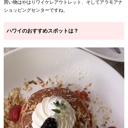
買い物はやはりワイケレアウトレット、そしてアラモアナ
ショッピングセンターですね。
ハワイのおすすめスポットは？