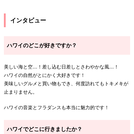
インタビュー
ハワイのどこが好きですか？
美しい海と空…！差し込む日差しとさわやかな風…！
ハワイの自然がとにかく大好きです！
美味しいグルメと買い物もでき、何度訪れてもトキメキが
止まりません。
ハワイの音楽とフラダンスも本当に魅力的です！
ハワイでどこに行きましたか？