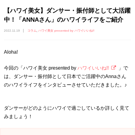
【ハワイ美女】ダンサー・振付師として大活躍
中！「ANNAさん」のハワイライフをご紹介
2022.11.19
コラム
ハワイ美女 presented by ハワイいいね!!
Aloha!
今回の「ハワイ美女 presented by
ハワイいいね!!
」で
は、ダンサー・振付師として日本でご活躍中のAnnaさん
のハワイライフをインタビューさせていただきました。♪
ダンサーがどのようにハワイで過ごしているか詳しく見て
みましょう！