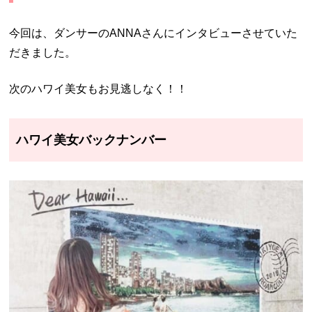
今回は、ダンサーのANNAさんにインタビューさせていた
だきました。
次のハワイ美女もお見逃しなく！！
ハワイ美女バックナンバー