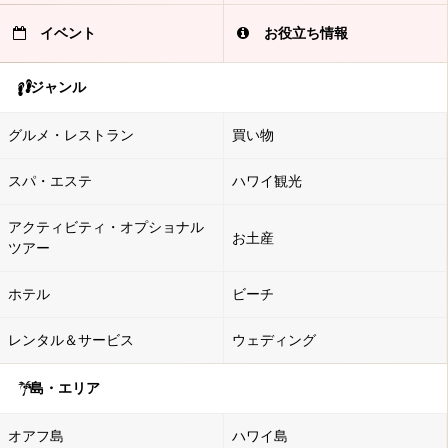
イベント
お役立ち情報
ジャンル
グルメ・レストラン
買い物
スパ・エステ
ハワイ観光
アクティビティ・オプショナル
お土産
ツアー
ホテル
ビーチ
レンタル＆サービス
ウェディング
島・エリア
オアフ島
ハワイ島