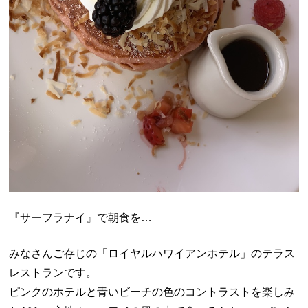
『サーフラナイ』で朝食を…
みなさんご存じの「ロイヤルハワイアンホテル」のテラス
レストランです。
ピンクのホテルと青いビーチの色のコントラストを楽しみ