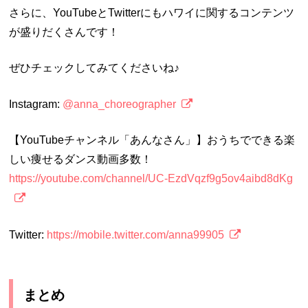
さらに、YouTubeとTwitterにもハワイに関するコンテンツ
が盛りだくさんです！
ぜひチェックしてみてくださいね♪
Instagram:
@anna_choreographer
【YouTubeチャンネル「あんなさん」】おうちでできる楽
しい痩せるダンス動画多数！
https://youtube.com/channel/UC-EzdVqzf9g5ov4aibd8dKg
Twitter:
https://mobile.twitter.com/anna99905
まとめ