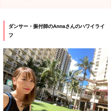
ダンサー・振付師のAnnaさんのハワイライ
フ