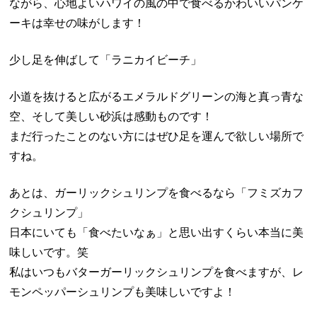
ながら、心地よいハワイの風の中で食べるかわいいパンケ
ーキは幸せの味がします！
少し足を伸ばして「ラニカイビーチ」
小道を抜けると広がるエメラルドグリーンの海と真っ青な
空、そして美しい砂浜は感動ものです！
まだ行ったことのない方にはぜひ足を運んで欲しい場所で
すね。
あとは、ガーリックシュリンプを食べるなら「フミズカフ
クシュリンプ」
日本にいても「食べたいなぁ」と思い出すくらい本当に美
味しいです。笑
私はいつもバターガーリックシュリンプを食べますが、レ
モンペッパーシュリンプも美味しいですよ！