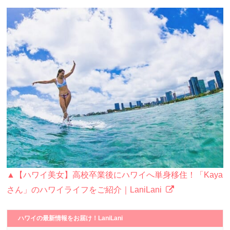
▲【ハワイ美女】高校卒業後にハワイへ単身移住！「Kaya
さん」のハワイライフをご紹介｜LaniLani
ハワイの最新情報をお届け！LaniLani