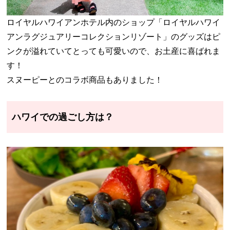
ロイヤルハワイアンホテル内のショップ「ロイヤルハワイ
アンラグジュアリーコレクションリゾート」のグッズはピ
ンクが溢れていてとっても可愛いので、お土産に喜ばれま
す！
スヌーピーとのコラボ商品もありました！
ハワイでの過ごし方は？