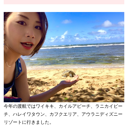
今年の渡航ではワイキキ、カイルアビーチ、ラニカイビー
チ、ハレイワタウン、カフクエリア、アウラニディズニー
リゾートに行きました。