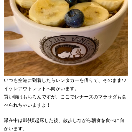
いつも空港に到着したらレンタカーを借りて、そのままワ
イケレアウトレットへ向かいます。
買い物はもちろんですが、ここでレナーズのマラサダも食
べられちゃいますよ！
滞在中は8時頃起床した後、散歩しながら朝食を食べに向
かいます。