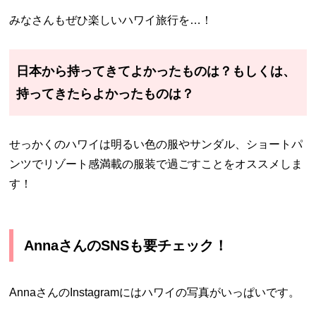
みなさんもぜひ楽しいハワイ旅行を…！
日本から持ってきてよかったものは？もしくは、
持ってきたらよかったものは？
せっかくのハワイは明るい色の服やサンダル、ショートパ
ンツでリゾート感満載の服装で過ごすことをオススメしま
す！
AnnaさんのSNSも要チェック！
AnnaさんのInstagramにはハワイの写真がいっぱいです。