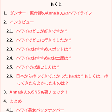
もくじ
1
ダンサー・振付師のAnnaさんのハワイライフ
2
インタビュー
2.1
ハワイのどこが好きですか？
2.2
ハワイでどこに行きましたか？
2.3
ハワイのおすすめスポットは？
2.4
ハワイのおすすめのお土産は？
2.5
ハワイでの過ごし方は？
2.6
日本から持ってきてよかったものは？もしくは、持
ってきたらよかったものは？
3
AnnaさんのSNSも要チェック！
4
まとめ
4.1
ハワイ美女バックナンバー