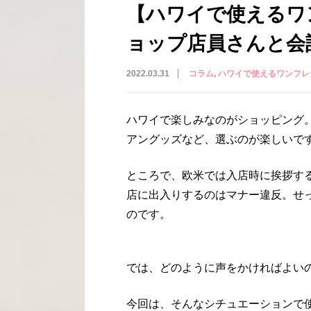
【ハワイで使えるワ
ョップ店員さんと会
2022.03.31
コラム
ハワイで使えるワンフレ
ハワイで楽しみなのがショッピング
アングッズなど、選ぶのが楽しいで
ところで、欧米では入店時に挨拶す
店に出入りするのはマナー違反。せ
のです。
では、どのように声をかければよい
今回は、そんなシチュエーションで