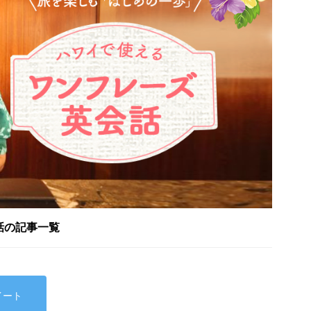
話の記事一覧
イート