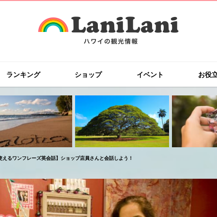
ランキング
ショップ
イベント
お役
使えるワンフレーズ英会話】ショップ店員さんと会話しよう！