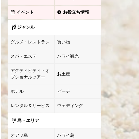
イベント
お役立ち情報
ジャンル
グルメ・レストラン
買い物
スパ・エステ
ハワイ観光
アクティビティ・オ
お土産
プショナルツアー
ホテル
ビーチ
レンタル＆サービス
ウェディング
島・エリア
オアフ島
ハワイ島