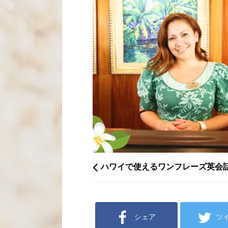
ハワイで使えるワンフレーズ英会
シェア
ツ