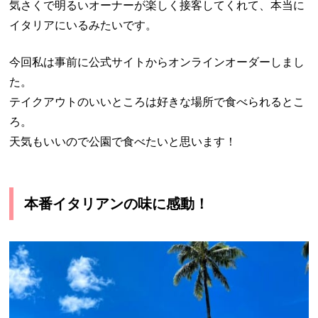
気さくで明るいオーナーが楽しく接客してくれて、本当に
イタリアにいるみたいです。
今回私は事前に公式サイトからオンラインオーダーしまし
た。
テイクアウトのいいところは好きな場所で食べられるとこ
ろ。
天気もいいので公園で食べたいと思います！
本番イタリアンの味に感動！