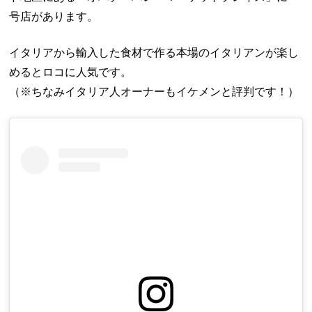
号店があります。
イタリアから輸入した食材で作る本場のイタリアンが楽し
めるとロコに人気です。
（※ちなみイタリア人オーナーもイケメンと評判です！）