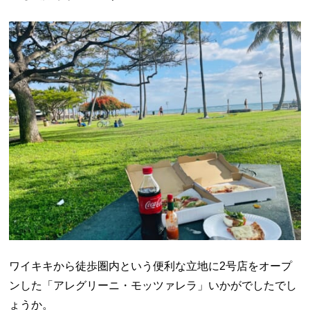
ワイキキから徒歩圏内という便利な立地に2号店をオープ
ンした「アレグリーニ・モッツァレラ」いかがでしたでし
ょうか。