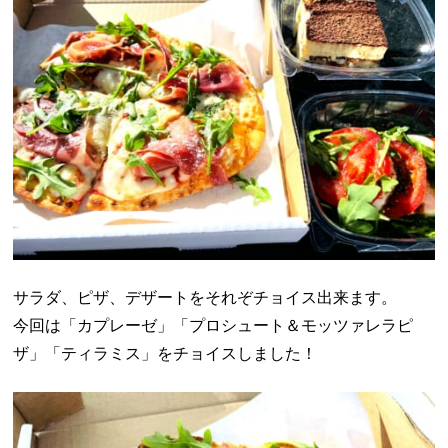
サラダ、ピザ、デザートをそれぞチョイス出来ます。
今回は「カプレーゼ」「プロシュート＆モッツァレラピ
ザ」「ティラミス」をチョイスしました！