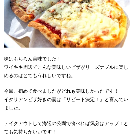
味はもちろん美味でした！
ワイキキ周辺でこんな美味しいピザがリーズナブルに楽し
めるのはとてもうれしいですね。
今回、初めて食べましたがどれも美味しかったです！
イタリアンピザ好きの妻は「リピート決定！」と喜んでい
ました。
テイクアウトして海辺の公園で食べれば気分はアップ！と
ても気持ちがいいです！