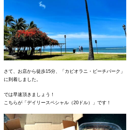
さて、お店から徒歩15分、「カピオラニ・ビーチパーク」
に到着しました。
では早速頂きましょう！
こちらが「デイリースペシャル（20ドル）」です！