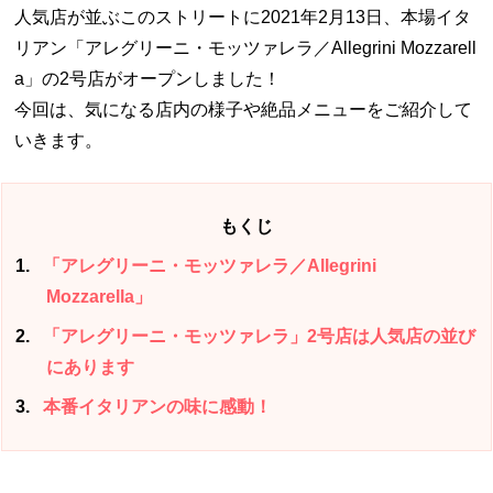
人気店が並ぶこのストリートに2021年2月13日、本場イタ
リアン「アレグリーニ・モッツァレラ／Allegrini Mozzarell
a」の2号店がオープンしました！
今回は、気になる店内の様子や絶品メニューをご紹介して
いきます。
もくじ
1
「アレグリーニ・モッツァレラ／Allegrini
Mozzarella」
2
「アレグリーニ・モッツァレラ」2号店は人気店の並び
にあります
3
本番イタリアンの味に感動！