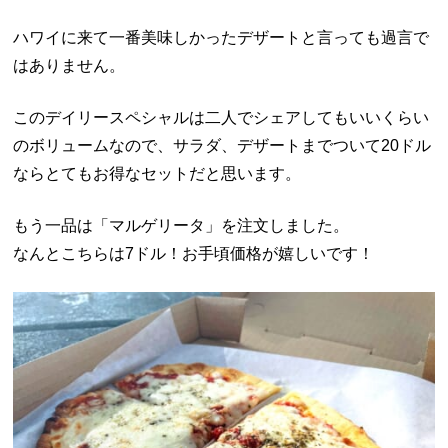
ハワイに来て一番美味しかったデザートと言っても過言で
はありません。
このデイリースペシャルは二人でシェアしてもいいくらい
のボリュームなので、サラダ、デザートまでついて20ドル
ならとてもお得なセットだと思います。
もう一品は「マルゲリータ」を注文しました。
なんとこちらは7ドル！お手頃価格が嬉しいです！