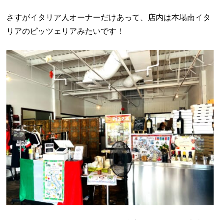
さすがイタリア人オーナーだけあって、店内は本場南イタ
リアのピッツェリアみたいです！