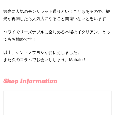
観光に人気のモンサラット通りということもあるので、観
光が再開したら人気店になること間違いないと思います！
ハワイでリーズナブルに楽しめる本場のイタリアン、とっ
てもお勧めです！
以上、ケン・ノブヨシがお伝えしました。
また次のコラムでお会いししょう。Mahalo！