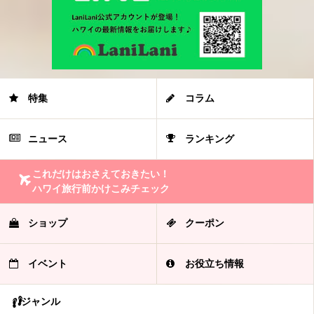
特集
コラム
ニュース
ランキング
これだけはおさえておきたい！
ハワイ旅行前かけこみチェック
ショップ
クーポン
イベント
お役立ち情報
ジャンル