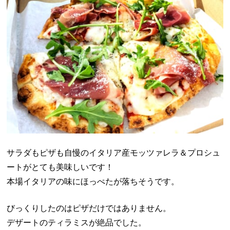
サラダもピザも自慢のイタリア産モッツァレラ＆プロシュ
ートがとても美味しいです！
本場イタリアの味にほっぺたが落ちそうです。
びっくりしたのはピザだけではありません。
デザートのティラミスが絶品でした。