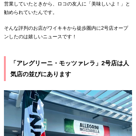
営業していたときから、ロコの友人に「美味しいよ！」と
勧められていたんです。
そんな評判のお店がワイキキから徒歩圏内に2号店オープ
ンしたのは嬉しいニュースです！
「アレグリーニ・モッツァレラ」2号店は人
気店の並びにあります