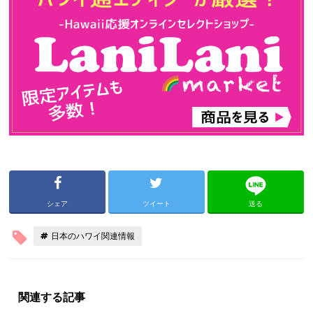
シェア
ツイート
送る
日本のハワイ関連情報
関連する記事