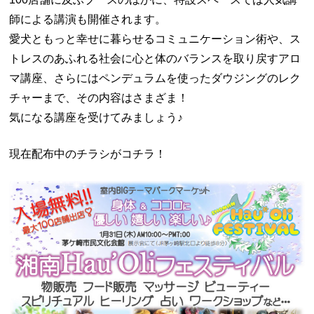
師による講演も開催されます。
愛犬ともっと幸せに暮らせるコミュニケーション術や、ス
トレスのあふれる社会に心と体のバランスを取り戻すアロ
マ講座、さらにはペンデュラムを使ったダウジングのレク
チャーまで、その内容はさまざま！
気になる講座を受けてみましょう♪
現在配布中のチラシがコチラ！