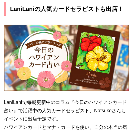
LaniLaniの人気カードセラピストも出店！
LaniLaniで毎朝更新中のコラム『今日のハワイアンカード
占い』で活躍中の人気カードセラピスト、Natsukoさんも
イベントに出店予定です。
ハワイアンカードとマナ・カードを使い、自分の本当の気