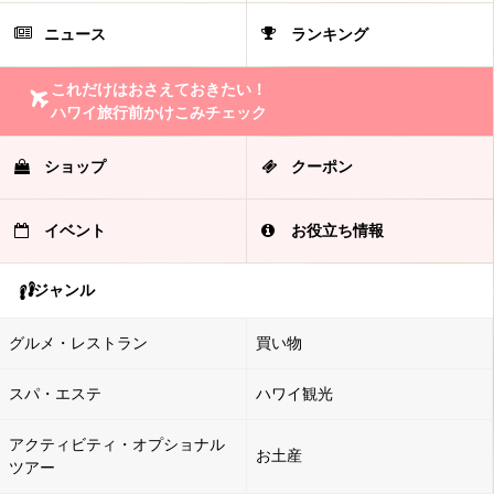
ニュース
ランキング
これだけはおさえておきたい！
ハワイ旅行前かけこみチェック
ショップ
クーポン
イベント
お役立ち情報
ジャンル
グルメ・レストラン
買い物
スパ・エステ
ハワイ観光
アクティビティ・オプショナル
お土産
ツアー