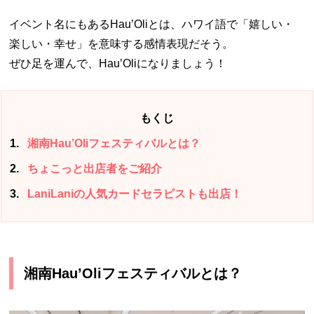
イベント名にもあるHau’Oliとは、ハワイ語で「嬉しい・
楽しい・幸せ」を意味する感情表現だそう。
ぜひ足を運んで、Hau’Oliになりましょう！
もくじ
1
湘南Hau’Oliフェスティバルとは？
2
ちょこっと出店者をご紹介
3
LaniLaniの人気カードセラピストも出店！
湘南Hau’Oliフェスティバルとは？