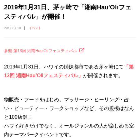
2019年1月31日、茅ヶ崎で「湘南Hau'Oliフェ
スティバル」が開催！
2019.01.10
イベント
参照:第13回 湘南Hau’Oliフェスティバル
2019年1月31日、ハワイの姉妹都市である茅ヶ崎にて
「第
13回 湘南Hau’Oliフェスティバル」
が開催されます。
物販売・フードをはじめ、マッサージ・ヒーリング・占
い・ビューティー・ワークショップなど、その規模はなん
と100店舗！
ハワイ好きだけでなく、オールジャンルの人が楽しめる室
内テーマパークイベントです。