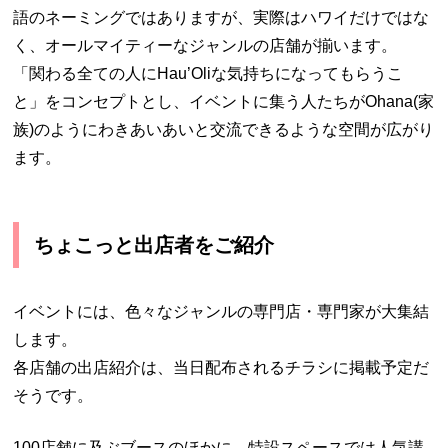
語のネーミングではありますが、実際はハワイだけではな
く、オールマイティーなジャンルの店舗が揃います。
「関わる全ての人にHau’Oliな気持ちになってもらうこ
と」をコンセプトとし、イベントに集う人たちがOhana(家
族)のようにわきあいあいと交流できるような空間が広がり
ます。
ちょこっと出店者をご紹介
イベントには、色々なジャンルの専門店・専門家が大集結
します。
各店舗の出店紹介は、当日配布されるチラシに掲載予定だ
そうです。
100店舗に及ぶブースのほかに、特設スペースでは人気講