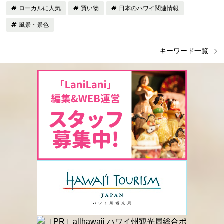
ローカルに人気
買い物
日本のハワイ関連情報
風景・景色
キーワード一覧