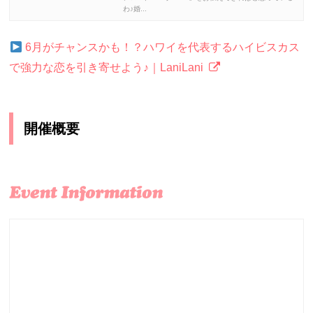
わ♪婚...
6月がチャンスかも！？ハワイを代表するハイビスカス
で強力な恋を引き寄せよう♪｜LaniLani
開催概要