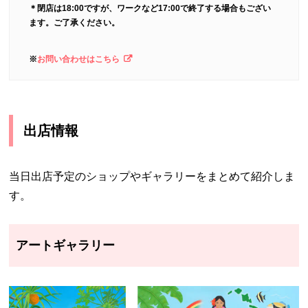
＊閉店は18:00ですが、ワークなど17:00で終了する場合もござい
ます。ご了承ください。
※
お問い合わせはこちら
出店情報
当日出店予定のショップやギャラリーをまとめて紹介しま
す。
アートギャラリー