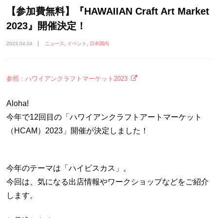
【参加費無料】『HAWAIIAN Craft Art Market
2023』開催決定！
2023.04.04
ニュース
イベント
日本国内
参照：ハワイアンクラフトマーケット2023
Aloha!
今年で12回目の「ハワイアンクラフトアートマーケット
（HCAM）2023」開催が決定しました！
今年のテーマは「ハイビスカス」。
今回は、気になる出店情報やワークショップなどをご紹介
します。