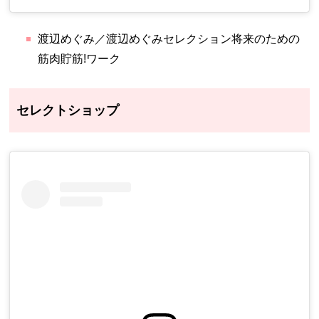
渡辺めぐみ／渡辺めぐみセレクション将来のための
筋肉貯筋!ワーク
セレクトショップ