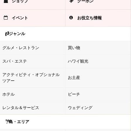
ショップ
クーポン
イベント
お役立ち情報
ジャンル
グルメ・レストラン
買い物
スパ・エステ
ハワイ観光
アクティビティ・オプショナル
お土産
ツアー
ホテル
ビーチ
レンタル＆サービス
ウェディング
島・エリア