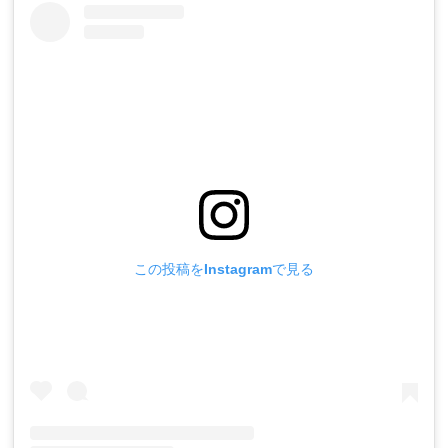
この投稿をInstagramで見る