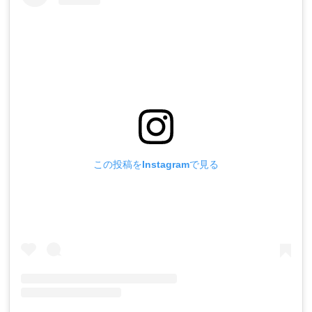
この投稿をInstagramで見る