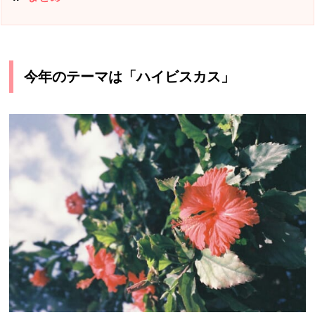
今年のテーマは「ハイビスカス」