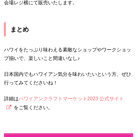
会場レジ横にて販売いたします。
まとめ
ハワイをたっぷり味わえる素敵なショップやワークショッ
プ揃いで、楽しいこと間違いなし♪
日本国内でもハワイアン気分を味わいたいという方、ぜひ
行ってみてくださいね！
詳細は
ハワイアンクラフトマーケット2023 公式サイト
をご覧ください。