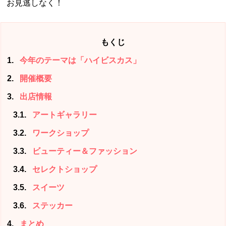
お見逃しなく！
もくじ
1
今年のテーマは「ハイビスカス」
2
開催概要
3
出店情報
3.1
アートギャラリー
3.2
ワークショップ
3.3
ビューティー＆ファッション
3.4
セレクトショップ
3.5
スイーツ
3.6
ステッカー
4
まとめ