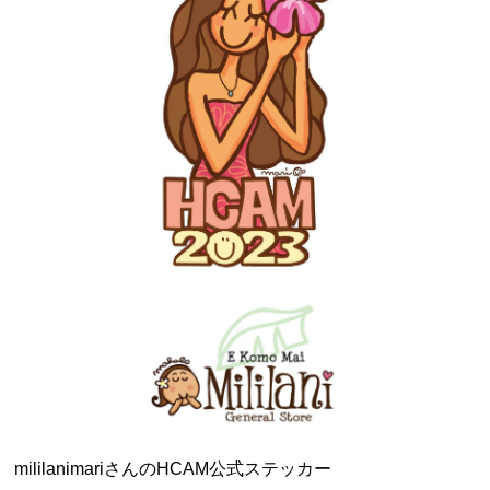
mililanimariさんのHCAM公式ステッカー