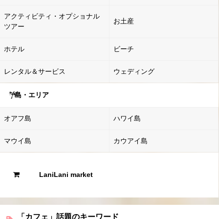
アクティビティ・オプショナル
お土産
ツアー
ホテル
ビーチ
レンタル＆サービス
ウェディング
島・エリア
オアフ島
ハワイ島
マウイ島
カウアイ島
LaniLani market
「カフェ」話題のキーワード