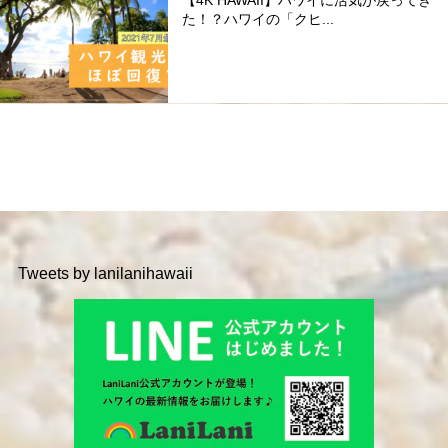
た！？ハワイの「クヒ...
Tweets by lanilanihawaii