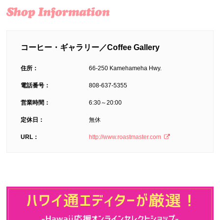
コーヒー・ギャラリー／Coffee Gallery
住所：
66-250 Kamehameha Hwy.
電話番号：
808-637-5355
営業時間：
6:30～20:00
定休日：
無休
URL：
http://www.roastmaster.com