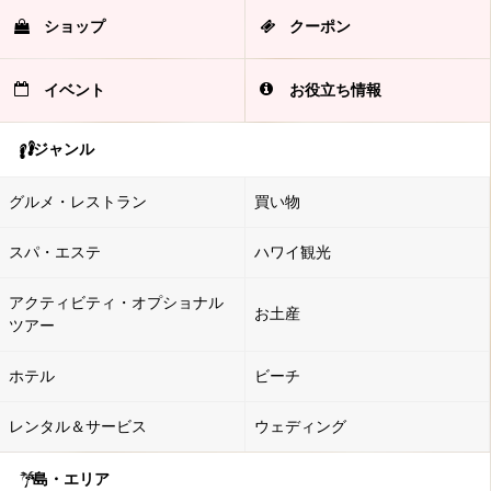
ショップ
クーポン
イベント
お役立ち情報
ジャンル
グルメ・レストラン
買い物
スパ・エステ
ハワイ観光
アクティビティ・オプショナル
お土産
ツアー
ホテル
ビーチ
レンタル＆サービス
ウェディング
島・エリア