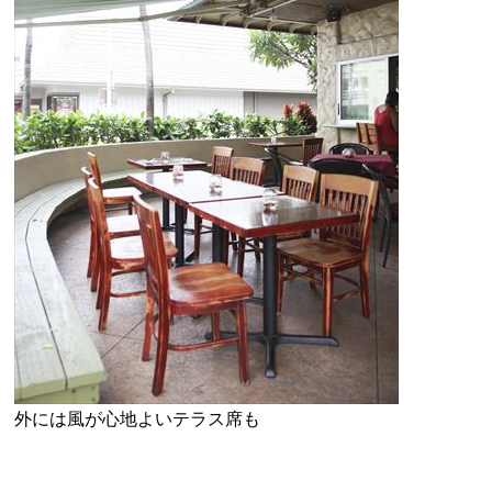
外には風が心地よいテラス席も