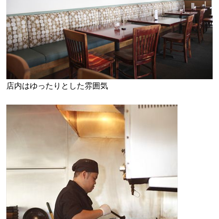
店内はゆったりとした雰囲気