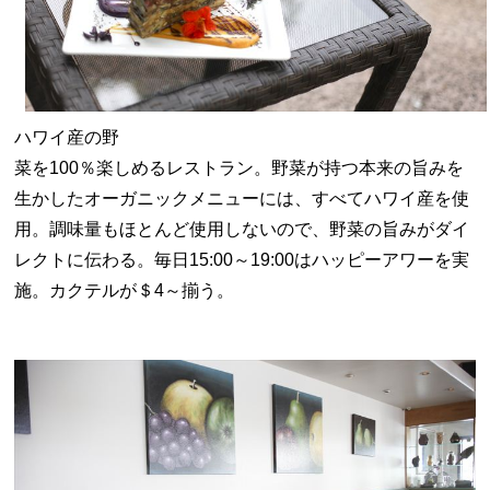
ハワイ産の野
菜を100％楽しめるレストラン。野菜が持つ本来の旨みを
生かしたオーガニックメニューには、すべてハワイ産を使
用。調味量もほとんど使用しないので、野菜の旨みがダイ
レクトに伝わる。毎日15:00～19:00はハッピーアワーを実
施。カクテルが＄4～揃う。