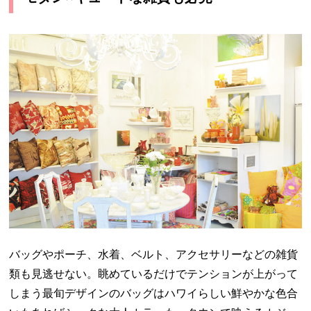
バッグやポーチ、水着、ベルト、アクセサリーなどの雑貨
類も見逃せない。眺めているだけでテンションが上がって
しまう最旬デザインのバッグはハワイらしい鮮やかな色合