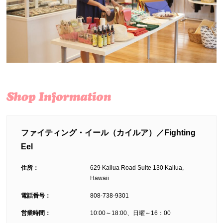
ファイティング・イール（カイルア）／Fighting
Eel
住所：
629 Kailua Road Suite 130 Kailua,
Hawaii
電話番号：
808-738-9301
営業時間：
10:00～18:00、日曜～16：00