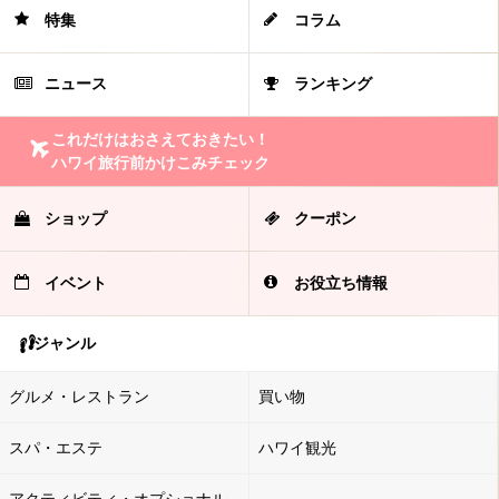
特集
コラム
ニュース
ランキング
これだけはおさえておきたい！
ハワイ旅行前かけこみチェック
ショップ
クーポン
イベント
お役立ち情報
ジャンル
グルメ・レストラン
買い物
スパ・エステ
ハワイ観光
アクティビティ・オプショナル