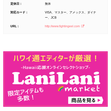
定休日：
無休
対応カード：
VISA、マスター、アメックス、ダイナ
ー、JCB
URL：
http://www.fightingeel.com