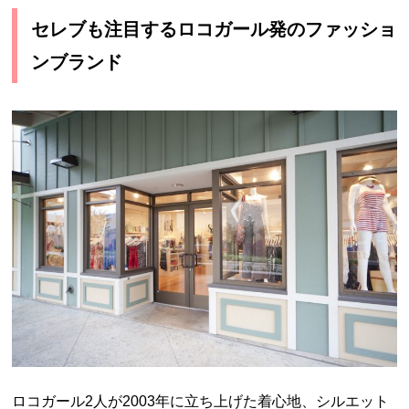
セレブも注目するロコガール発のファッショ
ンブランド
ロコガール2人が2003年に立ち上げた着心地、シルエット