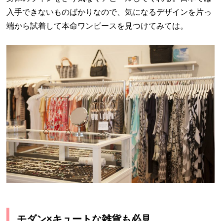
入手できないものばかりなので、気になるデザインを片っ
端から試着して本命ワンピースを見つけてみては。
モダン×キュートな雑貨も必見