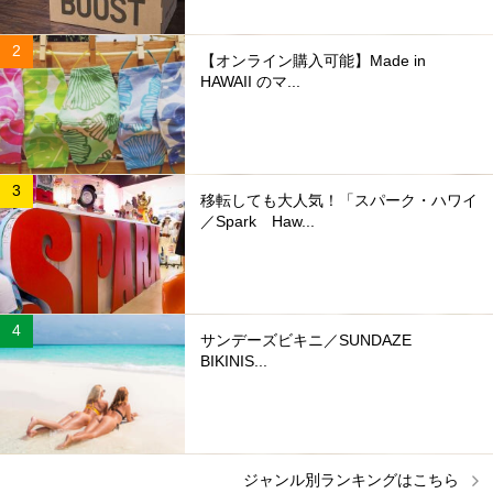
【オンライン購入可能】Made in
HAWAII のマ...
移転しても大人気！「スパーク・ハワイ
／Spark Haw...
サンデーズビキニ／SUNDAZE
BIKINIS...
ジャンル別ランキングはこちら