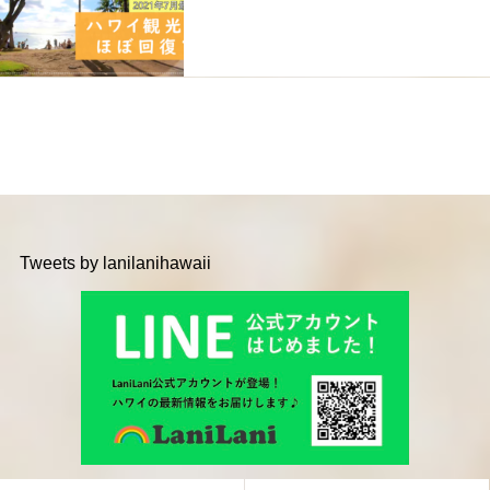
Tweets by lanilanihawaii