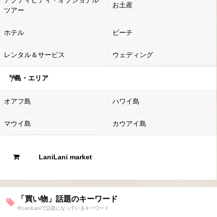
お土産
ツアー
ホテル
ビーチ
レンタル＆サービス
ウェディング
島・エリア
オアフ島
ハワイ島
マウイ島
カウアイ島
LaniLani market
「買い物」話題のキーワード
今LaniLaniで話題になっているキーワード