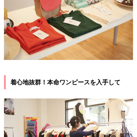
着心地抜群！本命ワンピースを入手して