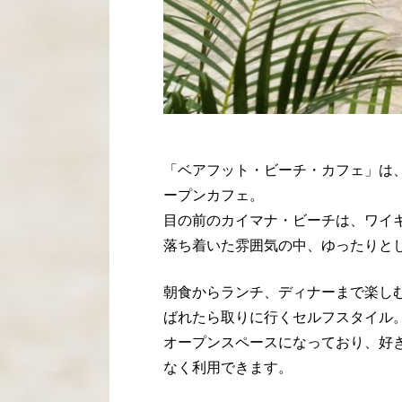
「ベアフット・ビーチ・カフェ」は
ープンカフェ。
目の前のカイマナ・ビーチは、ワイ
落ち着いた雰囲気の中、ゆったりと
朝食からランチ、ディナーまで楽し
ばれたら取りに行くセルフスタイル
オープンスペースになっており、好
なく利用できます。