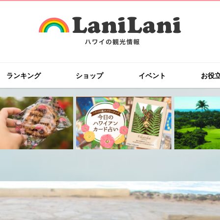
ランキング
ショップ
イベント
お役