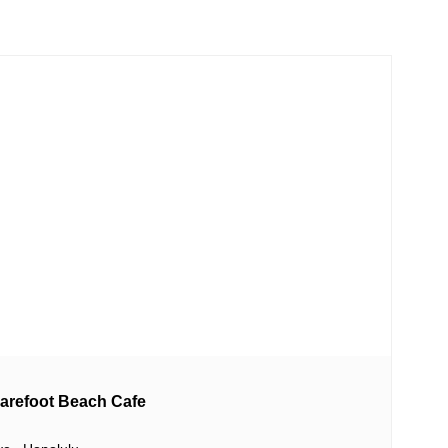
ot Beach Cafe