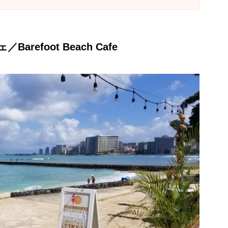
refoot Beach Cafe