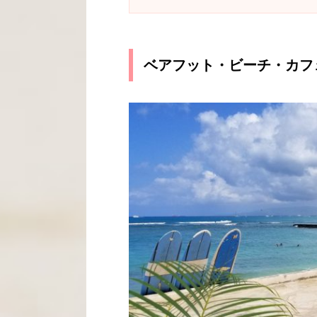
ベアフット・ビーチ・カフェ／Ba