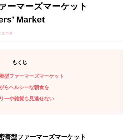
ァーマーズマーケット
rs’ Market
ニュース
もくじ
着型ファーマーズマーケット
がらヘルシーな朝食を
リーや雑貨も見逃せない
密着型ファーマーズマーケット