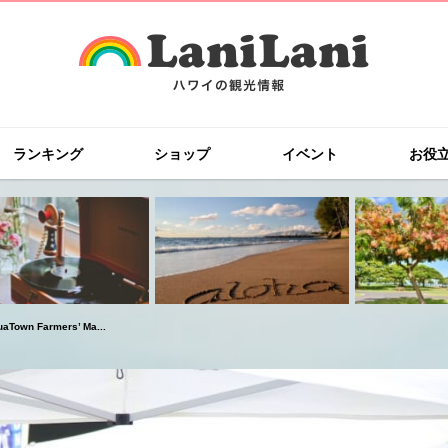
ランキング
ショップ
イベント
お役
 Farmers’ Ma...