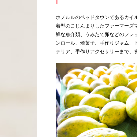
ホノルルのベッドタウンであるカイル
着型のこじんまりしたファーマーズ
鮮な魚介類、うみたて卵などのフレ
ンロール、焼菓子、手作りジャム、
テリア、手作りアクセサリーまで、