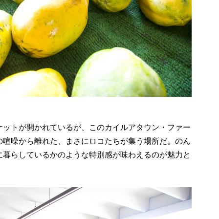
ケットが開かれているが、このカイルアタウン・ファー
の喧噪から離れた、まさにロコたちが集う場所だ。のん
に暮らしているかのような特別感が味わえるのが魅力と