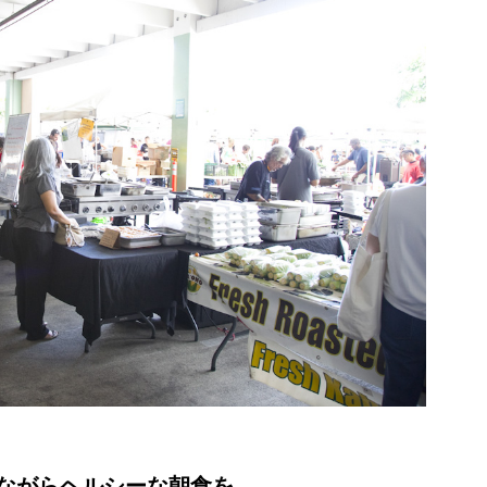
ながらヘルシーな朝食を