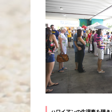
ハワイアンの生演奏を聴き