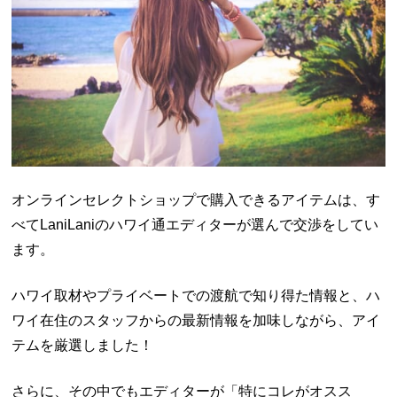
オンラインセレクトショップで購入できるアイテムは、す
べてLaniLaniのハワイ通エディターが選んで交渉をしてい
ます。
ハワイ取材やプライベートでの渡航で知り得た情報と、ハ
ワイ在住のスタッフからの最新情報を加味しながら、アイ
テムを厳選しました！
さらに、その中でもエディターが「特にコレがオスス