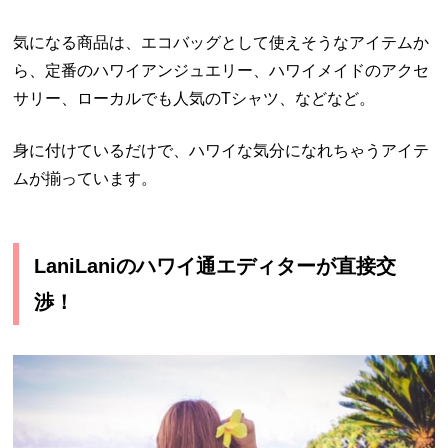
気になる商品は、エコバッグとして使えそうなアイテムか
ら、定番のハワイアンジュエリー、ハワイメイドのアクセ
サリー、ローカルでも人気のTシャツ、などなど。
身に付けているだけで、ハワイな気分になれちゃうアイテ
ムが揃っています。
LaniLaniのハワイ通エディターが直接交
渉！