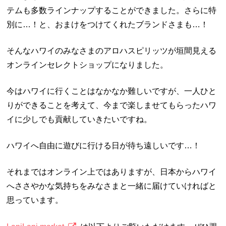
テムも多数ラインナップすることができました。さらに特
別に…！と、おまけをつけてくれたブランドさまも…！
そんなハワイのみなさまのアロハスピリッツが垣間見える
オンラインセレクトショップになりました。
今はハワイに行くことはなかなか難しいですが、一人ひと
りができることを考えて、今まで楽しませてもらったハワ
イに少しでも貢献していきたいですね。
ハワイへ自由に遊びに行ける日が待ち遠しいです…！
それまではオンライン上ではありますが、日本からハワイ
へささやかな気持ちをみなさまと一緒に届けていければと
思っています。