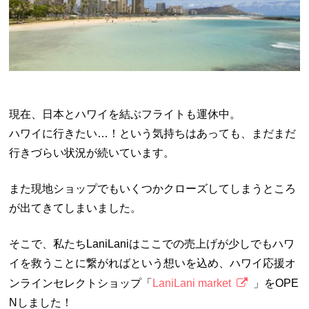
現在、日本とハワイを結ぶフライトも運休中。
ハワイに行きたい…！という気持ちはあっても、まだまだ
行きづらい状況が続いています。
また現地ショップでもいくつかクローズしてしまうところ
が出てきてしまいました。
そこで、私たちLaniLaniはここでの売上げが少しでもハワ
イを救うことに繋がればという想いを込め、ハワイ応援オ
ンラインセレクトショップ「
LaniLani market
」をOPE
Nしました！