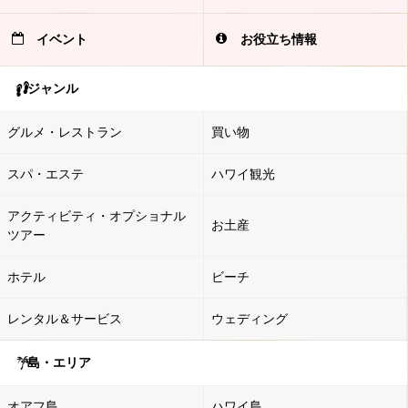
イベント
お役立ち情報
ジャンル
グルメ・レストラン
買い物
スパ・エステ
ハワイ観光
アクティビティ・オプショナル
お土産
ツアー
ホテル
ビーチ
レンタル＆サービス
ウェディング
島・エリア
オアフ島
ハワイ島