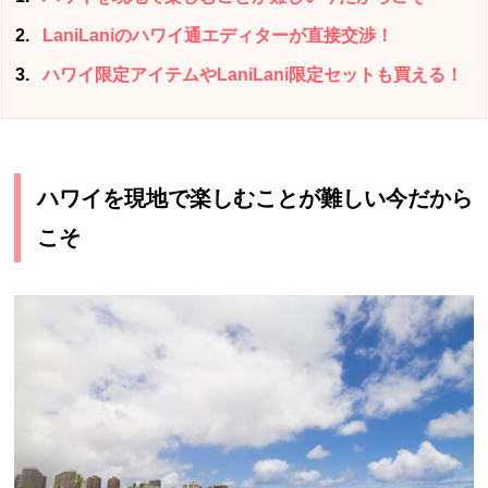
2
LaniLaniのハワイ通エディターが直接交渉！
3
ハワイ限定アイテムやLaniLani限定セットも買える！
ハワイを現地で楽しむことが難しい今だから
こそ