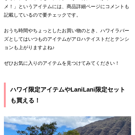
メ！」というアイテムには、商品詳細ページにコメントも
記載しているので要チェックです。
おうち時間やちょっとしたお買い物のとき、ハワイラバー
ズとしてはいつものアイテムがアロハテイストだとテンシ
ョンも上がりますよね♪
ぜひお気に入りのアイテムを見つけてみてください！
ハワイ限定アイテムやLaniLani限定セット
も買える！