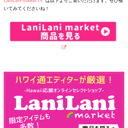
LaniLani market
は以下よりご覧いただけます。ぜひ覗
いてみてくださいね！