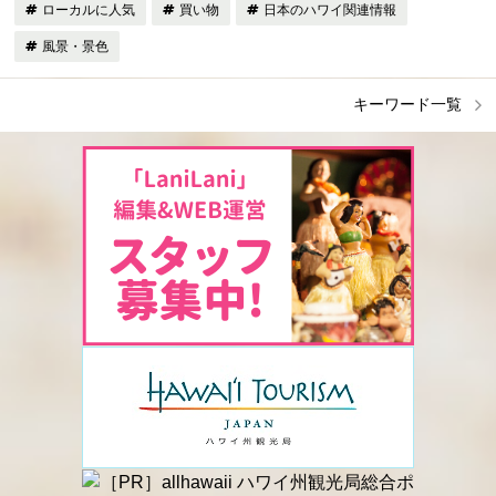
ローカルに人気
買い物
日本のハワイ関連情報
風景・景色
キーワード一覧