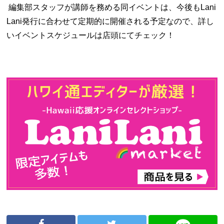
編集部スタッフが講師を務める同イベントは、今後もLani
Lani発行に合わせて定期的に開催される予定なので、詳し
いイベントスケジュールは店頭にてチェック！