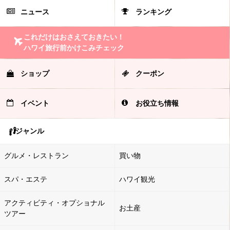
ニュース
ランキング
これだけはおさえておきたい！
ハワイ旅行前かけこみチェック
ショップ
クーポン
イベント
お役立ち情報
ジャンル
グルメ・レストラン
買い物
スパ・エステ
ハワイ観光
アクティビティ・オプショナル
お土産
ツアー