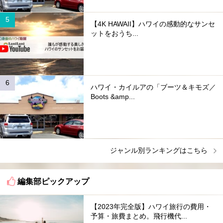
【4K HAWAII】ハワイの感動的なサンセ
ットをおうち...
ハワイ・カイルアの「ブーツ＆キモズ／
Boots &amp...
ジャンル別ランキングはこちら
編集部ピックアップ
【2023年完全版】ハワイ旅行の費用・
予算・旅費まとめ。飛行機代...