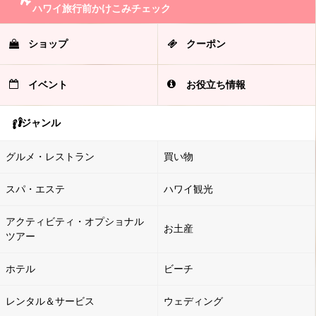
ハワイ旅行前かけこみチェック
ショップ
クーポン
イベント
お役立ち情報
ジャンル
グルメ・レストラン
買い物
スパ・エステ
ハワイ観光
アクティビティ・オプショナル
お土産
ツアー
ホテル
ビーチ
レンタル＆サービス
ウェディング