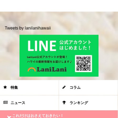
Tweets by lanilanihawaii
特集
コラム
ニュース
ランキング
これだけはおさえておきたい！