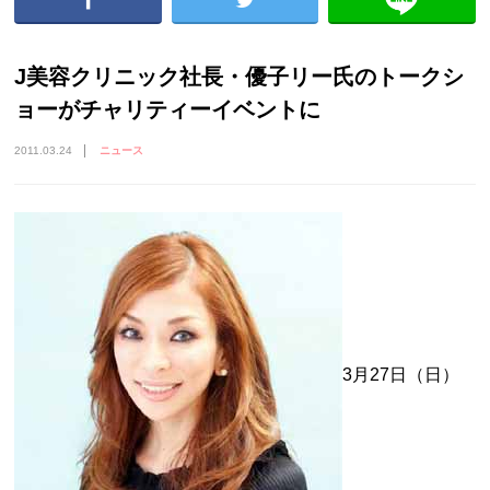
J美容クリニック社長・優子リー氏のトークシ
ョーがチャリティーイベントに
2011.03.24
ニュース
3月27日（日）