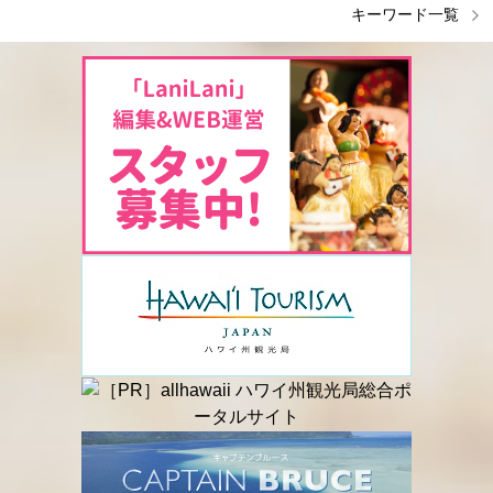
キーワード一覧