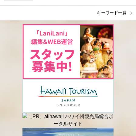
キーワード一覧