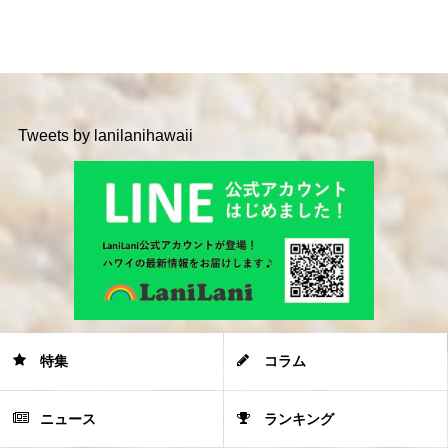
Tweets by lanilanihawaii
特集
コラム
ニュース
ランキング