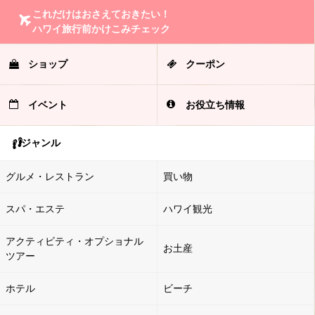
これだけはおさえておきたい！
ハワイ旅行前かけこみチェック
ショップ
クーポン
イベント
お役立ち情報
ジャンル
グルメ・レストラン
買い物
スパ・エステ
ハワイ観光
アクティビティ・オプショナル
お土産
ツアー
ホテル
ビーチ