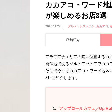
カカアコ・ワード地
が楽しめるお店3選
2025.11.27
グルメ・レストラン
カカアコ
店舗紹介
アラモアナエリアの隣に位置するカ
発信地であるソルトアットアワカカ
そこで今回はカカアコ・ワード地区
3店ご紹介します。
1
アップロールカフェ／Up Roll 