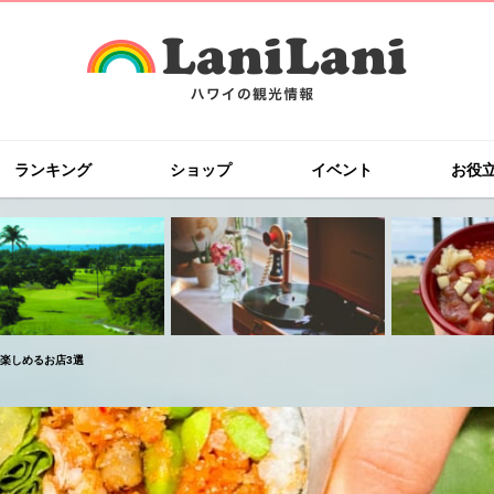
ランキング
ショップ
イベント
お役
楽しめるお店3選