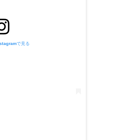
tagramで見る