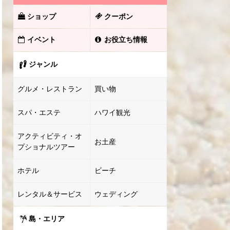
ショップ
クーポン
イベント
お役立ち情報
ジャンル
グルメ・レストラン
買い物
スパ・エステ
ハワイ観光
アクティビティ・オ
お土産
プショナルツアー
ホテル
ビーチ
レンタル＆サービス
ウェディング
島・エリア