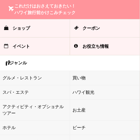
これだけはおさえておきたい！
ハワイ旅行前かけこみチェック
ショップ
クーポン
イベント
お役立ち情報
ジャンル
グルメ・レストラン
買い物
スパ・エステ
ハワイ観光
アクティビティ・オプショナル
お土産
ツアー
ホテル
ビーチ