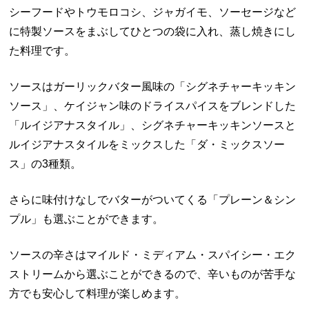
シーフードやトウモロコシ、ジャガイモ、ソーセージなど
に特製ソースをまぶしてひとつの袋に入れ、蒸し焼きにし
た料理です。
ソースはガーリックバター風味の「シグネチャーキッキン
ソース」、ケイジャン味のドライスパイスをブレンドした
「ルイジアナスタイル」、シグネチャーキッキンソースと
ルイジアナスタイルをミックスした「ダ・ミックスソー
ス」の3種類。
さらに味付けなしでバターがついてくる「プレーン＆シン
プル」も選ぶことができます。
ソースの辛さはマイルド・ミディアム・スパイシー・エク
ストリームから選ぶことができるので、辛いものが苦手な
方でも安心して料理が楽しめます。