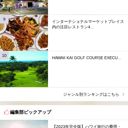
インターナショナルマーケットプレイス
内の注目レストラン4...
HAWAII KAI GOLF COURSE EXECU...
ジャンル別ランキングはこちら
編集部ピックアップ
【2023年完全版】ハワイ旅行の費用・