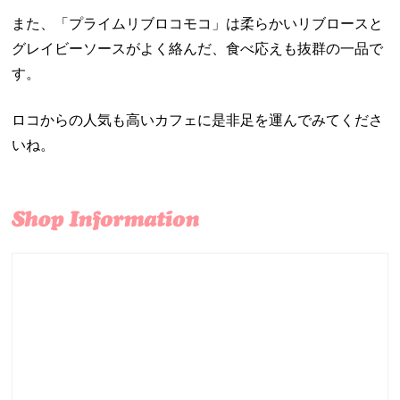
また、「プライムリブロコモコ」は柔らかいリブロースと
グレイビーソースがよく絡んだ、食べ応えも抜群の一品で
す。
ロコからの人気も高いカフェに是非足を運んでみてくださ
いね。