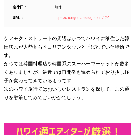
定休日：
無休
URL：
https://chengdutastetogo.com/
ケアモク・ストリートの周辺はかつてハワイに移住した韓
国移民が大勢暮らすコリアンタウンと呼ばれていた場所で
す。
かつては韓国料理店や韓国系のスーパーマーケットが数多
くありましたが、最近では再開発も進められており少し様
子が変わってきているようです。
次のハワイ旅行ではおいしいレストランを探して、この通
りを散策してみてはいかがでしょう。