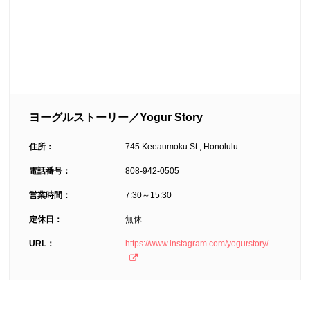
ヨーグルストーリー／Yogur Story
住所：
745 Keeaumoku St., Honolulu
電話番号：
808-942-0505
営業時間：
7:30～15:30
定休日：
無休
URL：
https://www.instagram.com/yogurstory/