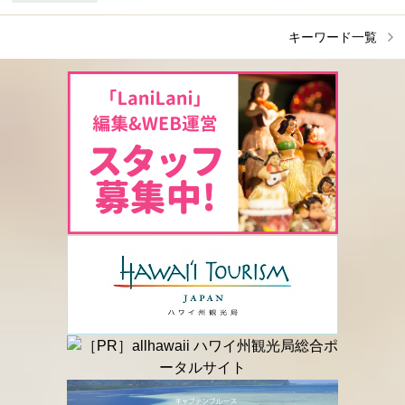
キーワード一覧