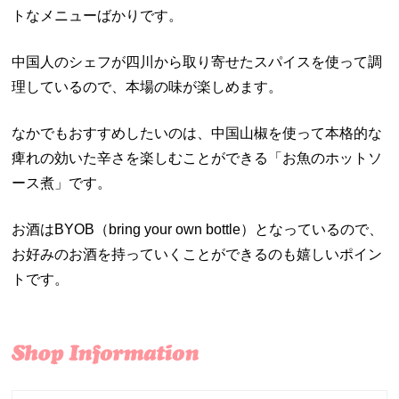
トなメニューばかりです。
中国人のシェフが四川から取り寄せたスパイスを使って調
理しているので、本場の味が楽しめます。
なかでもおすすめしたいのは、中国山椒を使って本格的な
痺れの効いた辛さを楽しむことができる「お魚のホットソ
ース煮」です。
お酒はBYOB（bring your own bottle）となっているので、
お好みのお酒を持っていくことができるのも嬉しいポイン
トです。