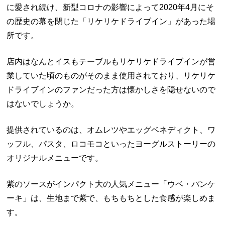
に愛され続け、新型コロナの影響によって2020年4月にそ
の歴史の幕を閉じた「リケリケドライブイン」があった場
所です。
店内はなんとイスもテーブルもリケリケドライブインが営
業していた頃のものがそのまま使用されており、リケリケ
ドライブインのファンだった方は懐かしさを隠せないので
はないでしょうか。
提供されているのは、オムレツやエッグベネディクト、ワ
ッフル、パスタ、ロコモコといったヨーグルストーリーの
オリジナルメニューです。
紫のソースがインパクト大の人気メニュー「ウベ・パンケ
ーキ」は、生地まで紫で、もちもちとした食感が楽しめま
す。