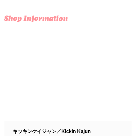
キッキンケイジャン／Kickin Kajun