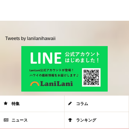
Tweets by lanilanihawaii
特集
コラム
ニュース
ランキング