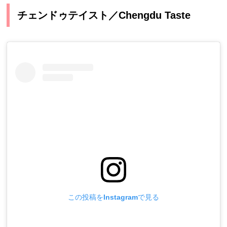
チェンドゥテイスト／Chengdu Taste
この投稿をInstagramで見る