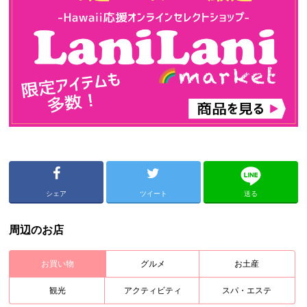
シェア
ツイート
送る
周辺のお店
お買い物
グルメ
お土産
観光
アクティビティ
スパ・エステ