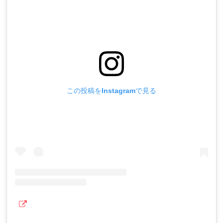
この投稿をInstagramで見る