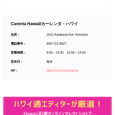
Carenta Hawaii/カーレンタ・ハワイ
住所：
1621 Kalakaua Ave. Honolulu
電話番号：
808-722-8827
営業時間：
9:00～19:30、10:00～19:00
定休日：
無休
HP：
https://carentahawaii.jp