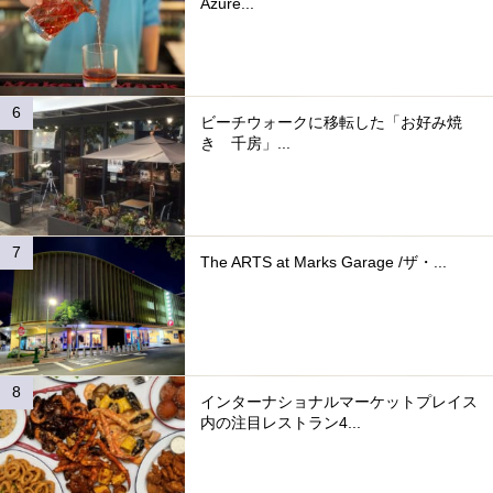
Azure...
ビーチウォークに移転した「お好み焼
き 千房」...
The ARTS at Marks Garage /ザ・...
インターナショナルマーケットプレイス
内の注目レストラン4...