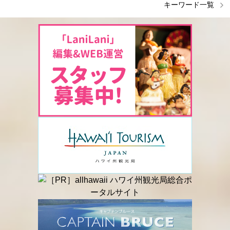
キーワード一覧