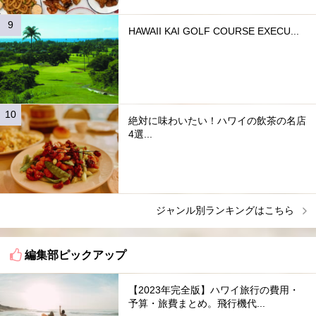
HAWAII KAI GOLF COURSE EXECU...
絶対に味わいたい！ハワイの飲茶の名店
4選...
ジャンル別ランキングはこちら
編集部ピックアップ
【2023年完全版】ハワイ旅行の費用・
予算・旅費まとめ。飛行機代...