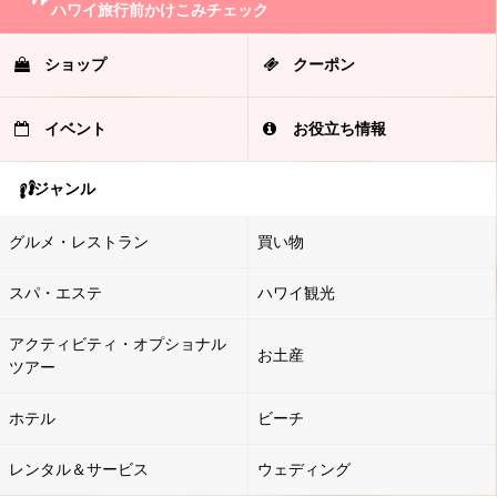
ハワイ旅行前かけこみチェック
ショップ
クーポン
イベント
お役立ち情報
ジャンル
グルメ・レストラン
買い物
スパ・エステ
ハワイ観光
アクティビティ・オプショナル
お土産
ツアー
ホテル
ビーチ
レンタル＆サービス
ウェディング