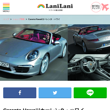
トップ
ショップ情報
Carenta Hawaii/カーレンタ・ハワイ