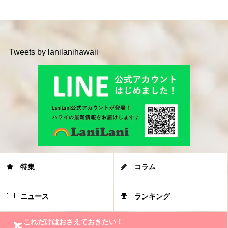
Tweets by lanilanihawaii
特集
コラム
ニュース
ランキング
これだけはおさえておきたい！