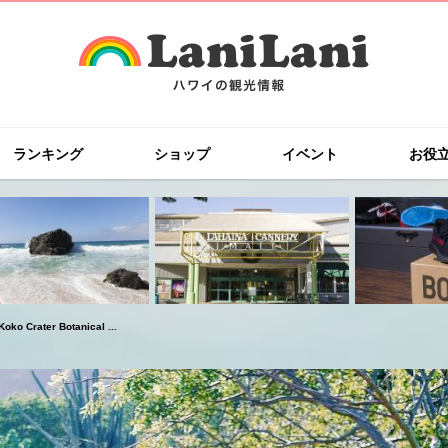
ランキング
ショップ
イベント
お役
ter Botanical ...