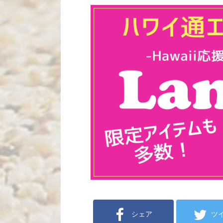
シェア
ツ