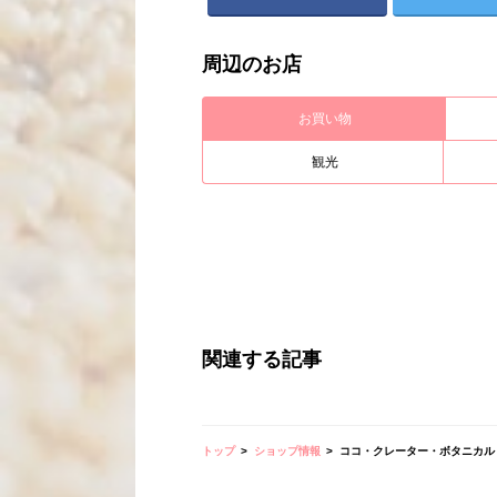
周辺のお店
お買い物
観光
関連する記事
トップ
ショップ情報
ココ・クレーター・ボタニカル・ガーデン／