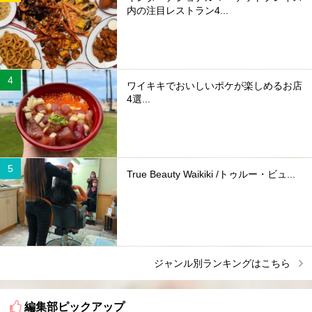
内の注目レストラン4...
ワイキキでおいしいポケが楽しめるお店
4選...
True Beauty Waikiki /トゥルー・ビュ...
ジャンル別ランキングはこちら
編集部ピックアップ