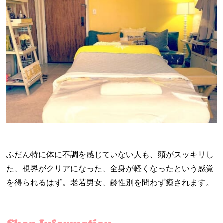
ふだん特に体に不調を感じていない人も、頭がスッキリし
た、視界がクリアになった、全身が軽くなったという感覚
を得られるはず。老若男女、齢性別を問わず癒されます。