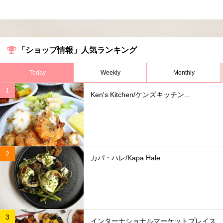
「ショップ情報」人気ランキング
Today
Weekly
Monthly
Ken's Kitchen/ケンズキッチン...
カパ・ハレ/Kapa Hale
インターナショナルマーケットプレイス