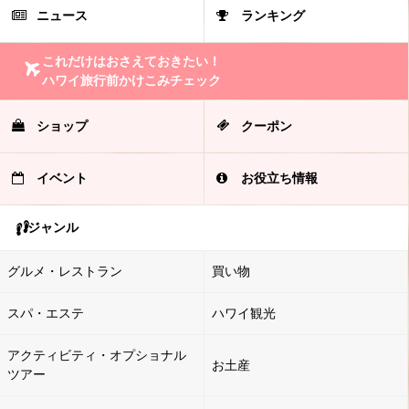
ニュース
ランキング
これだけはおさえておきたい！
ハワイ旅行前かけこみチェック
ショップ
クーポン
イベント
お役立ち情報
ジャンル
グルメ・レストラン
買い物
スパ・エステ
ハワイ観光
アクティビティ・オプショナル
お土産
ツアー