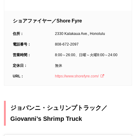
ショアファイヤー／Shore Fyre
住所：
2330 Kalakaua Ave., Honolulu
電話番号：
808-672-2097
営業時間：
8:00～26:00、日曜～火曜8:00～24:00
定休日：
無休
URL：
https://www.shorefyre.com/
ジョバンニ・シュリンプトラック／
Giovanni’s Shrimp Truck