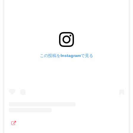
この投稿をInstagramで見る