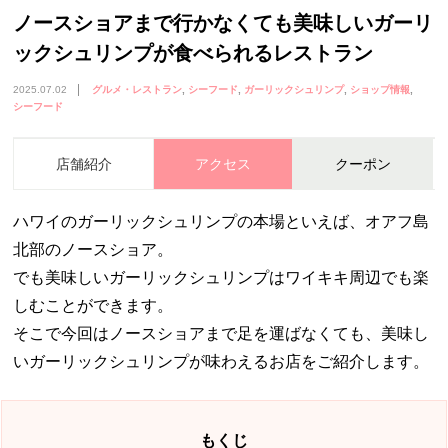
ノースショアまで行かなくても美味しいガーリ
ックシュリンプが食べられるレストラン
2025.07.02
グルメ・レストラン
シーフード
ガーリックシュリンプ
ショップ情報
シーフード
店舗紹介
アクセス
クーポン
ハワイのガーリックシュリンプの本場といえば、オアフ島
北部のノースショア。
でも美味しいガーリックシュリンプはワイキキ周辺でも楽
しむことができます。
そこで今回はノースショアまで足を運ばなくても、美味し
いガーリックシュリンプが味わえるお店をご紹介します。
もくじ