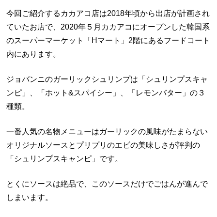
今回ご紹介するカカアコ店は2018年頃から出店が計画され
ていたお店で、2020年５月カカアコにオープンした韓国系
のスーパーマーケット「Hマート」2階にあるフードコート
内にあります。
ジョバンニのガーリックシュリンプは「シュリンプスキャ
ンピ」、「ホット&スパイシー」、「レモンバター」の３
種類。
一番人気の名物メニューはガーリックの風味がたまらない
オリジナルソースとプリプリのエビの美味しさが評判の
「シュリンプスキャンピ」です。
とくにソースは絶品で、このソースだけでごはんが進んで
しまいます。