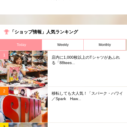
「ショップ情報」人気ランキング
Today
Weekly
Monthly
店内に1,000枚以上のTシャツがあふれ
る「88tees...
移転しても大人気！「スパーク・ハワイ
／Spark Haw...