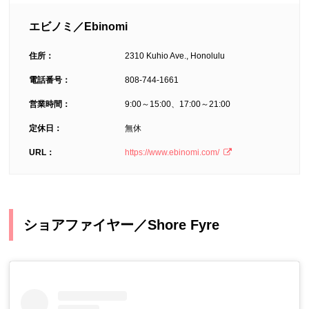
エビノミ／Ebinomi
住所：
2310 Kuhio Ave., Honolulu
電話番号：
808-744-1661
営業時間：
9:00～15:00、17:00～21:00
定休日：
無休
URL：
https://www.ebinomi.com/
ショアファイヤー／Shore Fyre