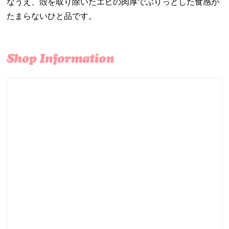
なうえ、殻を取り除いたエビの肉厚でぶりっとした食感が
たまらないひと品です。