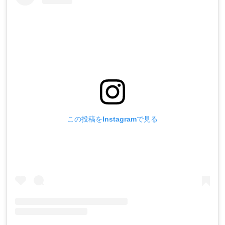
この投稿をInstagramで見る