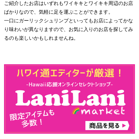
ご紹介したお店はいずれもワイキキとワイキキ周辺のお店
ばかりなので、気軽に足を運ぶことができます。
一口にガーリックシュリンプといってもお店によってかな
り味わいが異なりますので、お気に入りのお店を探してみ
るのも楽しいかもしれませんね。