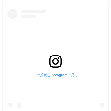
この投稿をInstagramで見る