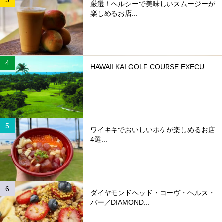
厳選！ヘルシーで美味しいスムージーが
楽しめるお店...
HAWAII KAI GOLF COURSE EXECU...
ワイキキでおいしいポケが楽しめるお店
4選...
ダイヤモンドヘッド・コーヴ・ヘルス・
バー／DIAMOND...