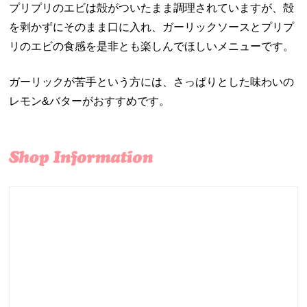
プリプリのエビは殻がついたまま調理されていますが、殻
を剥かずにそのまま口に入れ、ガーリックソースとプリプ
リのエビの食感を是非とも楽しんでほしいメニューです。
ガーリックが苦手という方には、さっぱりとした味わいの
レモン&バターがおすすめです。