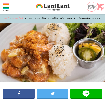
トップ
ショップ情報
ノースショアまで行かなくても美味しいガーリックシュリンプが食べられるレストラン