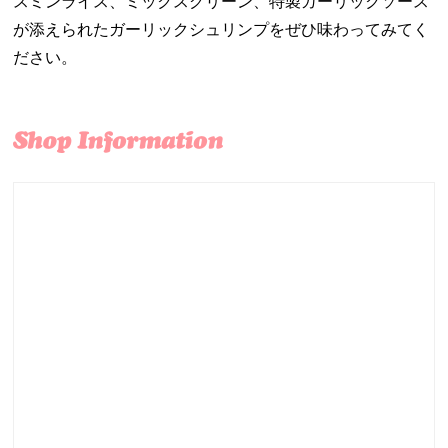
スミンライス、ミックスグリーン、特製ガーリックソース
が添えられたガーリックシュリンプをぜひ味わってみてく
ださい。