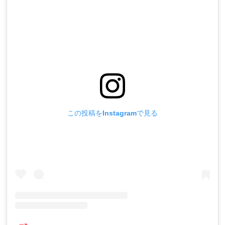
この投稿をInstagramで見る