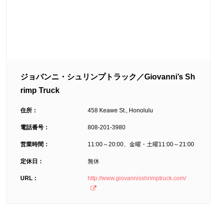
ジョバンニ・シュリンプトラック／Giovanni’s Sh
rimp Truck
住所：
458 Keawe St., Honolulu
電話番号：
808-201-3980
営業時間：
11:00～20:00、金曜・土曜11:00～21:00
定休日：
無休
URL：
http://www.giovannisshrimptruck.com/