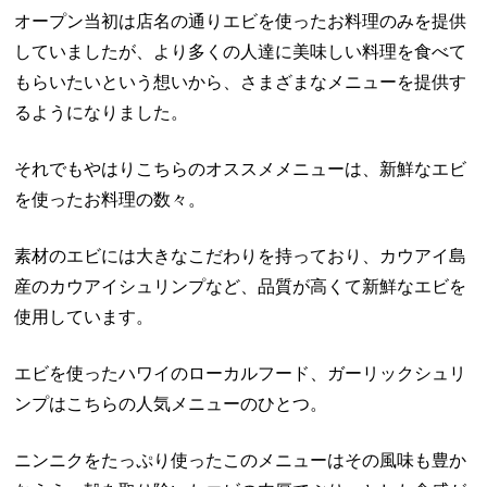
オープン当初は店名の通りエビを使ったお料理のみを提供
していましたが、より多くの人達に美味しい料理を食べて
もらいたいという想いから、さまざまなメニューを提供す
るようになりました。
それでもやはりこちらのオススメメニューは、新鮮なエビ
を使ったお料理の数々。
素材のエビには大きなこだわりを持っており、カウアイ島
産のカウアイシュリンプなど、品質が高くて新鮮なエビを
使用しています。
エビを使ったハワイのローカルフード、ガーリックシュリ
ンプはこちらの人気メニューのひとつ。
ニンニクをたっぷり使ったこのメニューはその風味も豊か