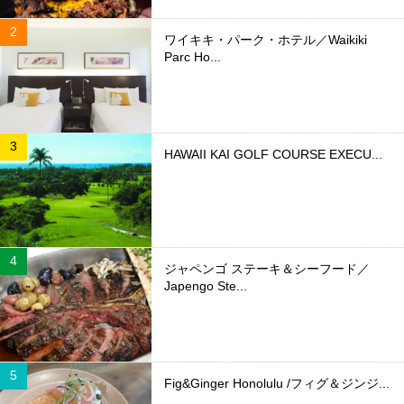
ワイキキ・パーク・ホテル／Waikiki
Parc Ho...
HAWAII KAI GOLF COURSE EXECU...
ジャペンゴ ステーキ＆シーフード／
Japengo Ste...
Fig&Ginger Honolulu /フィグ＆ジンジ...