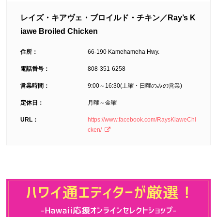
レイズ・キアヴェ・ブロイルド・チキン／Ray’s K
iawe Broiled Chicken
住所：
66-190 Kamehameha Hwy.
電話番号：
808-351-6258
営業時間：
9:00～16:30(土曜・日曜のみの営業)
定休日：
月曜～金曜
URL：
https://www.facebook.com/RaysKiaweChi
cken/