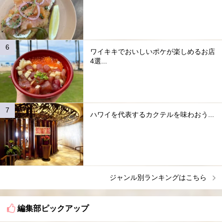
ワイキキでおいしいポケが楽しめるお店
4選...
ハワイを代表するカクテルを味わおう...
ジャンル別ランキングはこちら
編集部ピックアップ