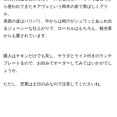
ら使われてきたキアヴェという樹木の炭で香ばしくグリ
ル。
表面の皮はパリパリ、中からは肉汁がジュワッとあふれ出
るジューシーな仕上がりで、ローカルはもちろん、観光客
からも愛されています。
購入はチキンだけでも良し、サラダとライス付きのランチ
プレートるので、お好みでオーダーしてみてはいかがでし
ょうか。
ただし、営業は土日のみなので注意してくださいね。