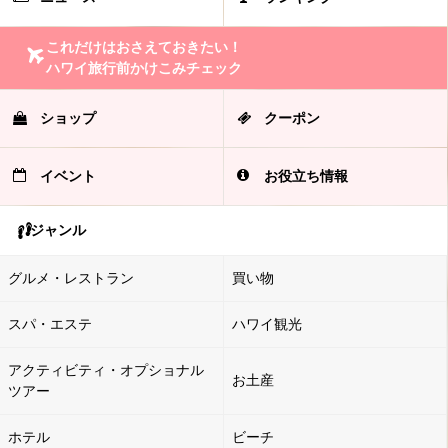
これだけはおさえておきたい！
ハワイ旅行前かけこみチェック
ショップ
クーポン
イベント
お役立ち情報
ジャンル
グルメ・レストラン
買い物
スパ・エステ
ハワイ観光
アクティビティ・オプショナル
お土産
ツアー
ホテル
ビーチ