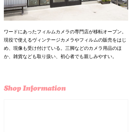
ワードにあったフィルムカメラの専門店が移転オープン。
現役で使えるヴィンテージカメラやフィルムの販売をはじ
め、現像も受け付けている。三脚などのカメラ用品のほ
か、雑貨なども取り扱い、初心者でも親しみやすい。