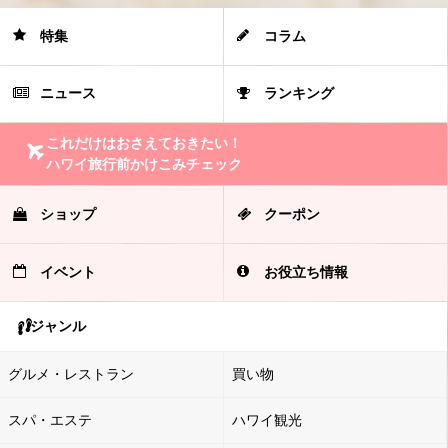
特集
コラム
ニュース
ランキング
これだけはおさえておきたい！
ハワイ旅行前かけこみチェック
ショップ
クーポン
イベント
お役立ち情報
ジャンル
グルメ・レストラン
買い物
スパ・エステ
ハワイ観光