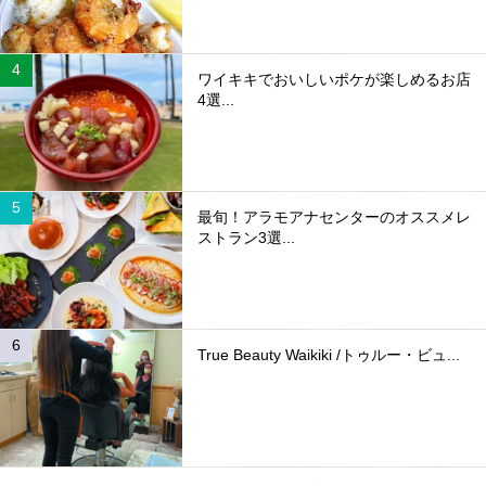
ワイキキでおいしいポケが楽しめるお店
4選...
最旬！アラモアナセンターのオススメレ
ストラン3選...
True Beauty Waikiki /トゥルー・ビュ...