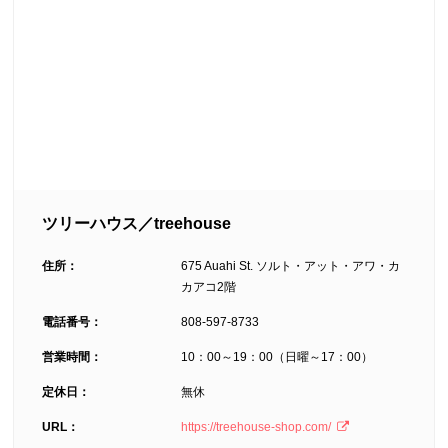
ツリーハウス／treehouse
住所：
675 Auahi St. ソルト・アット・アワ・カ
カアコ2階
電話番号：
808-597-8733
営業時間：
10：00～19：00（日曜～17：00）
定休日：
無休
URL：
https://treehouse-shop.com/