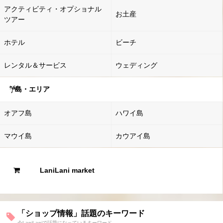
アクティビティ・オプショナル
お土産
ツアー
ホテル
ビーチ
レンタル＆サービス
ウェディング
島・エリア
オアフ島
ハワイ島
マウイ島
カウアイ島
LaniLani market
「ショップ情報」話題のキーワード
今LaniLaniで話題になっているキーワード