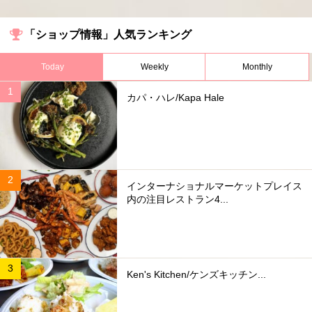
「ショップ情報」人気ランキング
Today
Weekly
Monthly
カパ・ハレ/Kapa Hale
インターナショナルマーケットプレイス
内の注目レストラン4...
Ken's Kitchen/ケンズキッチン...