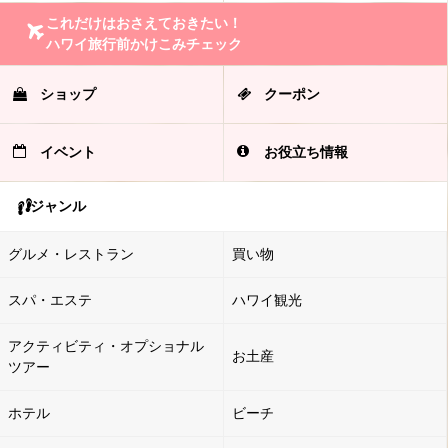
これだけはおさえておきたい！
ハワイ旅行前かけこみチェック
ショップ
クーポン
イベント
お役立ち情報
ジャンル
グルメ・レストラン
買い物
スパ・エステ
ハワイ観光
アクティビティ・オプショナル
お土産
ツアー
ホテル
ビーチ