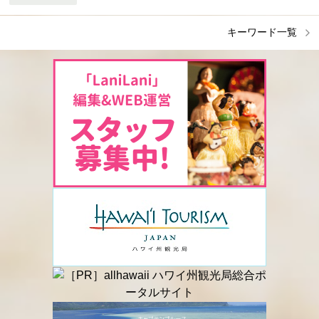
キーワード一覧