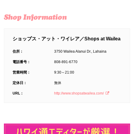
ショップス・アット・ワイレア／Shops at Wailea
住所：
3750 Wailea Alanui Dr., Lahaina
電話番号：
808-891-6770
営業時間：
9:30～21:00
定休日：
無休
URL：
http://www.shopsatwailea.com/