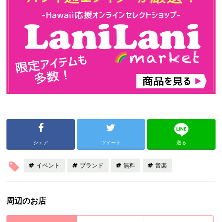
シェア
ツイート
送る
イベント
ブランド
無料
音楽
周辺のお店