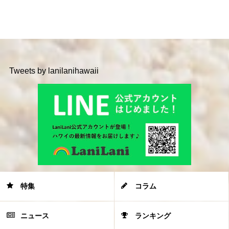
Tweets by lanilanihawaii
特集
コラム
ニュース
ランキング