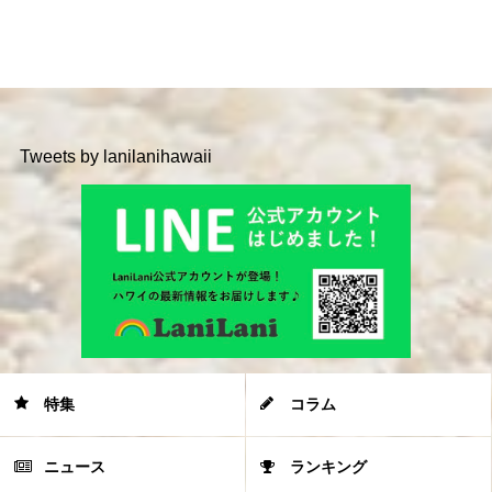
Tweets by lanilanihawaii
特集
コラム
ニュース
ランキング