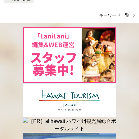
キーワード一覧