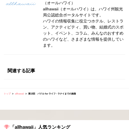
（オールハワイ）
allhawaii（オールハワイ）は、ハワイ州観光
局公認総合ポータルサイトです。
ハワイの情報収集に役立つホテル、レストラ
ン、アクティビティ、買い物、結婚式のスポ
ット、イベント、コラム、みんなのおすすめ
のハワイなど、さまざまな情報を提供してい
ます。
関連する記事
トップ
allhawaii
第13回 パドル for ライフ - ラナイまでの旅路
「allhawaii」人気ランキング