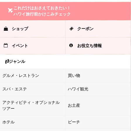
これだけはおさえておきたい！
ハワイ旅行前かけこみチェック
ショップ
クーポン
イベント
お役立ち情報
ジャンル
グルメ・レストラン
買い物
スパ・エステ
ハワイ観光
アクティビティ・オプショナル
お土産
ツアー
ホテル
ビーチ