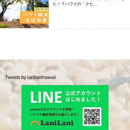
た！？ハワイの「クヒ...
Tweets by lanilanihawaii