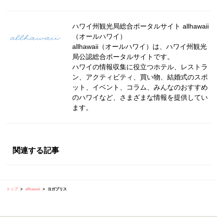
ハワイ州観光局総合ポータルサイト allhawaii
（オールハワイ）
allhawaii（オールハワイ）は、ハワイ州観光
局公認総合ポータルサイトです。
ハワイの情報収集に役立つホテル、レストラ
ン、アクティビティ、買い物、結婚式のスポ
ット、イベント、コラム、みんなのおすすめ
のハワイなど、さまざまな情報を提供してい
ます。
関連する記事
トップ
allhawaii
ヨガブリス