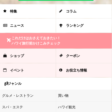
特集
コラム
ニュース
ランキング
これだけはおさえておきたい！
ハワイ旅行前かけこみチェック
ショップ
クーポン
イベント
お役立ち情報
ジャンル
グルメ・レストラン
買い物
スパ・エステ
ハワイ観光