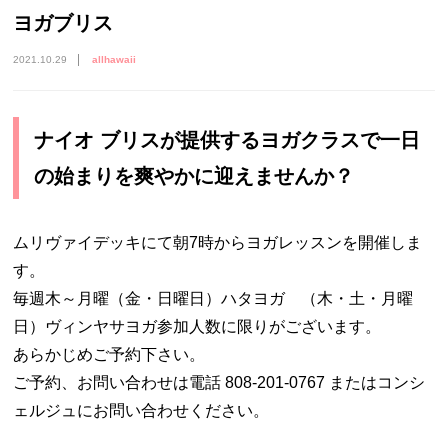
ヨガブリス
2021.10.29
allhawaii
ナイオ ブリスが提供するヨガクラスで一日
の始まりを爽やかに迎えませんか？
ムリヴァイデッキにて朝7時からヨガレッスンを開催しま
す。
毎週木～月曜（金・日曜日）ハタヨガ （木・土・月曜
日）ヴィンヤサヨガ参加人数に限りがございます。
あらかじめご予約下さい。
ご予約、お問い合わせは電話 808-201-0767 またはコンシ
ェルジュにお問い合わせください。