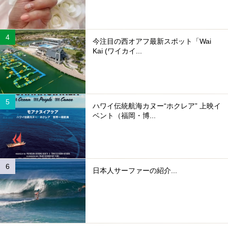
今注目の西オアフ最新スポット「Wai
Kai (ワイカイ...
ハワイ伝統航海カヌー“ホクレア” 上映イ
ベント（福岡・博...
日本人サーファーの紹介...