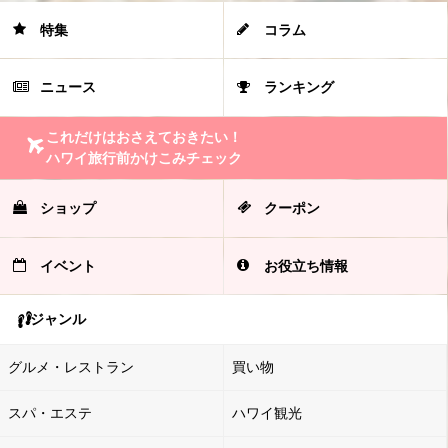
特集
コラム
ニュース
ランキング
これだけはおさえておきたい！
ハワイ旅行前かけこみチェック
ショップ
クーポン
イベント
お役立ち情報
ジャンル
グルメ・レストラン
買い物
スパ・エステ
ハワイ観光