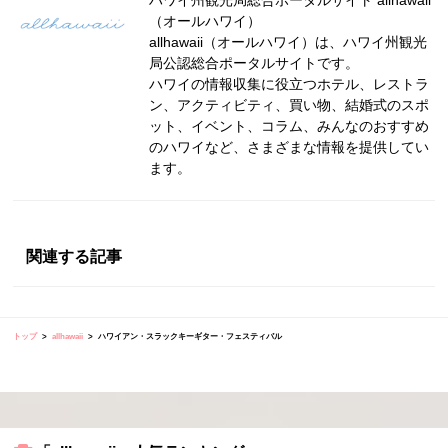
ハワイ州観光局総合ポータルサイト allhawaii
（オールハワイ）
allhawaii（オールハワイ）は、ハワイ州観光
局公認総合ポータルサイトです。
ハワイの情報収集に役立つホテル、レストラ
ン、アクティビティ、買い物、結婚式のスポ
ット、イベント、コラム、みんなのおすすめ
のハワイなど、さまざまな情報を提供してい
ます。
関連する記事
トップ
allhawaii
ハワイアン・スラックキーギター・フェスティバル