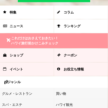
特集
コラム
ニュース
ランキング
これだけはおさえておきたい！
ハワイ旅行前かけこみチェック
ショップ
クーポン
イベント
お役立ち情報
ジャンル
グルメ・レストラン
買い物
スパ・エステ
ハワイ観光