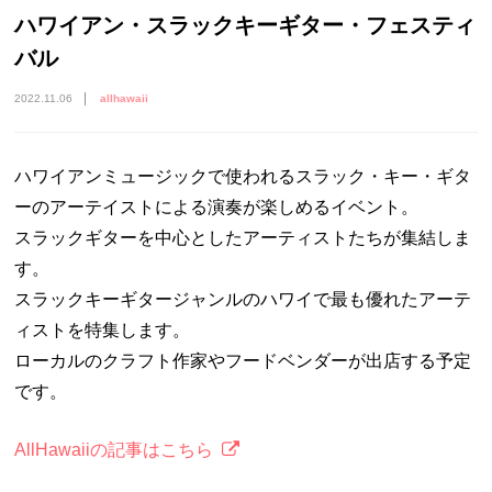
ハワイアン・スラックキーギター・フェスティ
バル
2022.11.06
allhawaii
ハワイアンミュージックで使われるスラック・キー・ギタ
ーのアーテイストによる演奏が楽しめるイベント。
スラックギターを中心としたアーティストたちが集結しま
す。
スラックキーギタージャンルのハワイで最も優れたアーテ
ィストを特集します。
ローカルのクラフト作家やフードベンダーが出店する予定
です。
AllHawaiiの記事はこちら