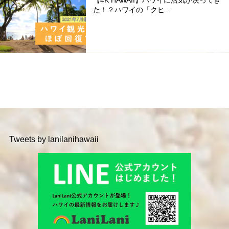
た！？ハワイの「クヒ...
Tweets by lanilanihawaii