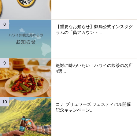
【重要なお知らせ】弊局公式インスタグ
ラムの「偽アカウント...
絶対に味わいたい！ハワイの飲茶の名店
4選...
コナ ブリュワーズ フェスティバル開催
記念キャンペーン...