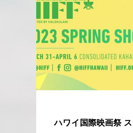
ハワイ国際映画祭 