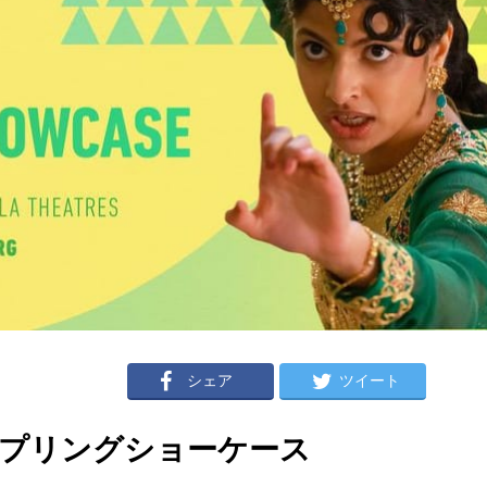
シェア
ツイート
スプリングショーケース