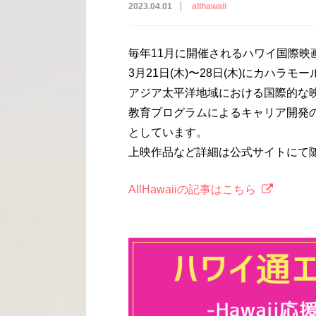
2023.04.01
allhawaii
毎年11月に開催されるハワイ国際
3月21日(木)〜28日(木)にカハラモール内Co
アジア太平洋地域における国際的な
教育プログラムによるキャリア開発
としています。
上映作品など詳細は公式サイトにて
AllHawaiiの記事はこちら