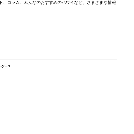
ト、コラム、みんなのおすすめのハワイなど、さまざまな情報
ーケース