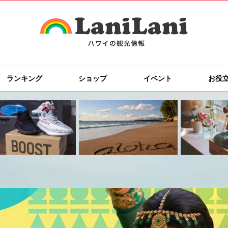
ランキング
ショップ
イベント
お役