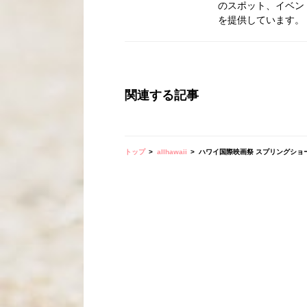
のスポット、イベン
を提供しています。
関連する記事
トップ
allhawaii
ハワイ国際映画祭 スプリングショ