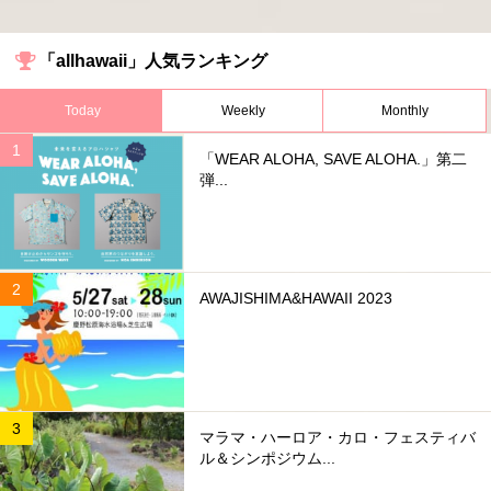
「allhawaii」人気ランキング
Today
Weekly
Monthly
「WEAR ALOHA, SAVE ALOHA.」第二
弾...
AWAJISHIMA&HAWAII 2023
マラマ・ハーロア・カロ・フェスティバ
ル＆シンポジウム...