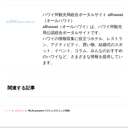
ハワイ州観光局総合ポータルサイト allhawaii
（オールハワイ）
allhawaii（オールハワイ）は、ハワイ州観光
局公認総合ポータルサイトです。
ハワイの情報収集に役立つホテル、レストラ
ン、アクティビティ、買い物、結婚式のスポ
ット、イベント、コラム、みんなのおすすめ
のハワイなど、さまざまな情報を提供してい
ます。
関連する記事
トップ
allhawaii
HiLife presents ウクレレピクニック2023