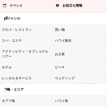
イベント
お役立ち情報
ジャンル
グルメ・レストラン
買い物
スパ・エステ
ハワイ観光
アクティビティ・オプショナル
お土産
ツアー
ホテル
ビーチ
レンタル＆サービス
ウェディング
島・エリア
オアフ島
ハワイ島