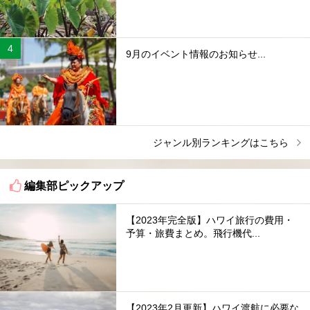
9月のイベント情報のお知らせ...
ジャンル別ランキングはこちら
編集部ピックアップ
【2023年完全版】ハワイ旅行の費用・
予算・旅費まとめ。飛行機代...
【2023年2月更新】ハワイ渡航に必要な