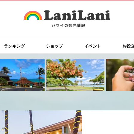
ランキング
ショップ
イベント
お役