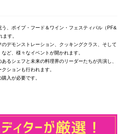
う、ポイプ・フード＆ワイン・フェスティバル（PF&
されます。
フのデモンストレーション、クッキングクラス、そして
」など、様々なイベントが開かれます。
のあるシェフと未来の料理界のリーダーたちが共演し、
ークションも行われます。
の購入が必要です。