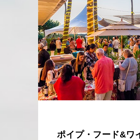
ポイプ・フード&ワ