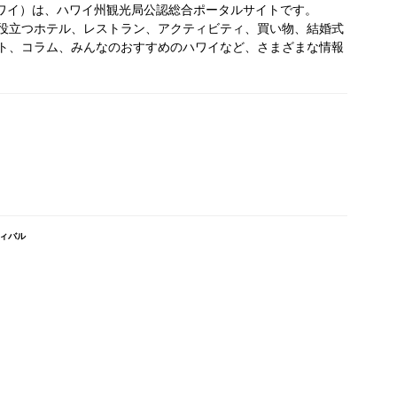
オールハワイ）は、ハワイ州観光局公認総合ポータルサイトです。
役立つホテル、レストラン、アクティビティ、買い物、結婚式
ト、コラム、みんなのおすすめのハワイなど、さまざまな情報
ィバル