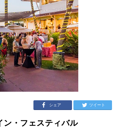
シェア
ツイート
イン・フェスティバル