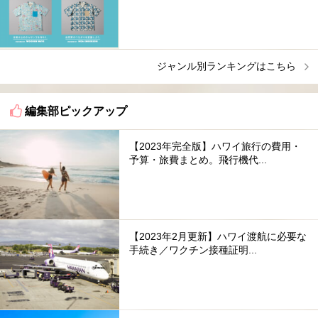
ジャンル別ランキングはこちら
編集部ピックアップ
【2023年完全版】ハワイ旅行の費用・
予算・旅費まとめ。飛行機代...
【2023年2月更新】ハワイ渡航に必要な
手続き／ワクチン接種証明...