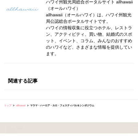
ハワイ州観光局総合ポータルサイト allhawaii
（オールハワイ）
allhawaii（オールハワイ）は、ハワイ州観光
局公認総合ポータルサイトです。
ハワイの情報収集に役立つホテル、レストラ
ン、アクティビティ、買い物、結婚式のスポ
ット、イベント、コラム、みんなのおすすめ
のハワイなど、さまざまな情報を提供してい
ます。
関連する記事
トップ
allhawaii
マラマ・ハーロア・カロ・フェスティバル＆シンポジウム