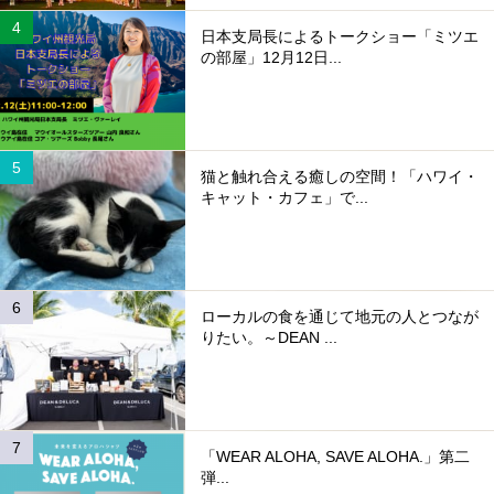
日本支局長によるトークショー「ミツエ
の部屋」12月12日...
猫と触れ合える癒しの空間！「ハワイ・
キャット・カフェ」で...
ローカルの食を通じて地元の人とつなが
りたい。～DEAN ...
「WEAR ALOHA, SAVE ALOHA.」第二
弾...