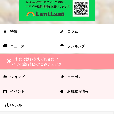
特集
コラム
ニュース
ランキング
これだけはおさえておきたい！
ハワイ旅行前かけこみチェック
ショップ
クーポン
イベント
お役立ち情報
ジャンル