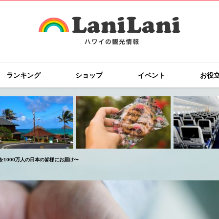
ランキング
ショップ
イベント
お役
ジを1000万人の日本の皆様にお届け〜