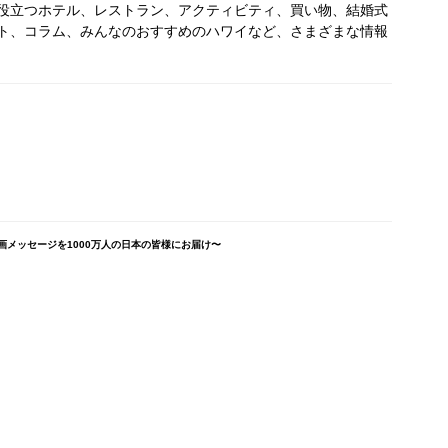
役立つホテル、レストラン、アクティビティ、買い物、結婚式
ト、コラム、みんなのおすすめのハワイなど、さまざまな情報
イ動画メッセージを1000万人の日本の皆様にお届け〜