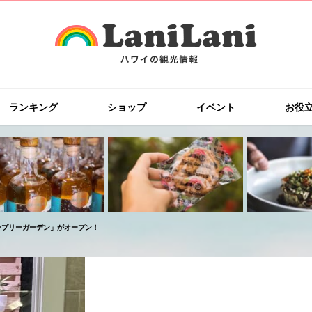
ランキング
ショップ
イベント
お役
ンプリーガーデン」がオープン！