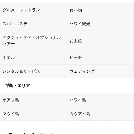
グルメ・レストラン
買い物
スパ・エステ
ハワイ観光
アクティビティ・オプショナル
お土産
ツアー
ホテル
ビーチ
レンタル＆サービス
ウェディング
島・エリア
オアフ島
ハワイ島
マウイ島
カウアイ島