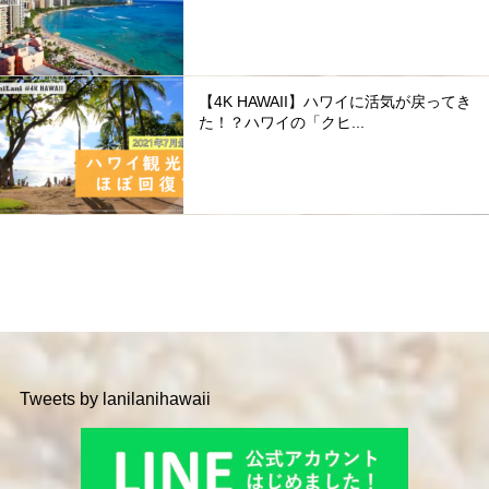
【4K HAWAII】ハワイに活気が戻ってき
た！？ハワイの「クヒ...
Tweets by lanilanihawaii