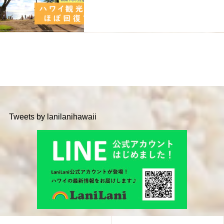
Tweets by lanilanihawaii