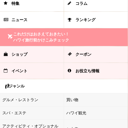
特集
コラム
ニュース
ランキング
これだけはおさえておきたい！
ハワイ旅行前かけこみチェック
ショップ
クーポン
イベント
お役立ち情報
ジャンル
グルメ・レストラン
買い物
スパ・エステ
ハワイ観光
アクティビティ・オプショナル