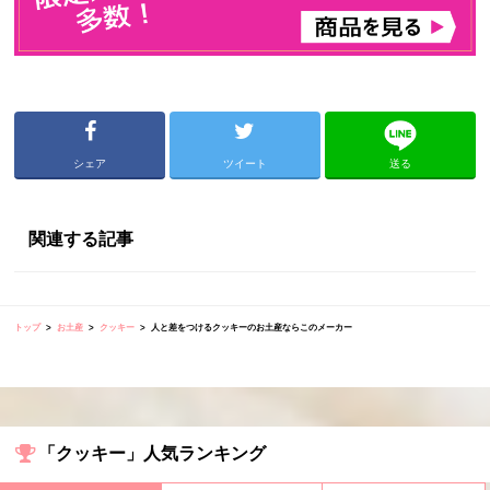
シェア
ツイート
送る
関連する記事
トップ
お土産
クッキー
人と差をつけるクッキーのお土産ならこのメーカー
「クッキー」人気ランキング