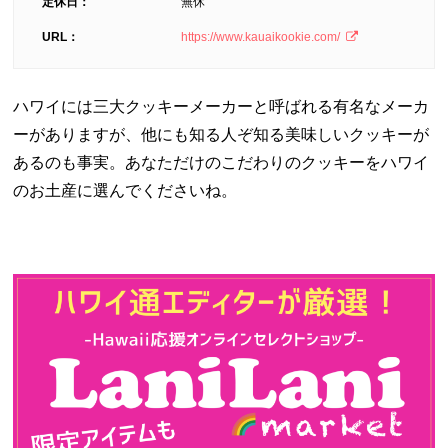
定休日：
無休
URL：
https://www.kauaikookie.com/
ハワイには三大クッキーメーカーと呼ばれる有名なメーカ
ーがありますが、他にも知る人ぞ知る美味しいクッキーが
あるのも事実。あなただけのこだわりのクッキーをハワイ
のお土産に選んでくださいね。