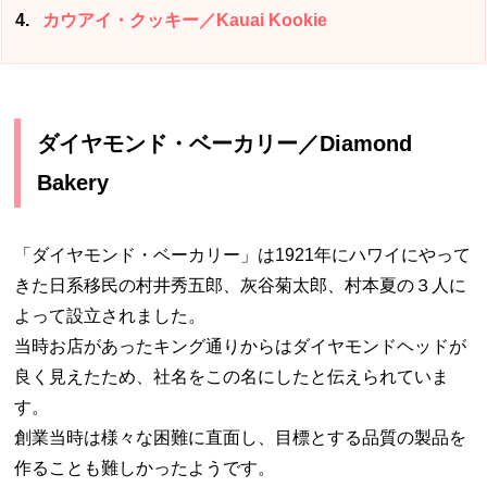
4
カウアイ・クッキー／Kauai Kookie
ダイヤモンド・ベーカリー／Diamond
Bakery
「ダイヤモンド・ベーカリー」は1921年にハワイにやって
きた日系移民の村井秀五郎、灰谷菊太郎、村本夏の３人に
よって設立されました。
当時お店があったキング通りからはダイヤモンドヘッドが
良く見えたため、社名をこの名にしたと伝えられていま
す。
創業当時は様々な困難に直面し、目標とする品質の製品を
作ることも難しかったようです。