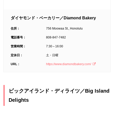
ダイヤモンド・ベーカリー／Diamond Bakery
住所：
756 Moowaa St., Honolulu
電話番号：
808-847-7482
営業時間：
7:30～16:00
定休日：
土・日曜
URL：
https://www.diamondbakery.com/
ビックアイランド・ディライツ／Big Island
Delights