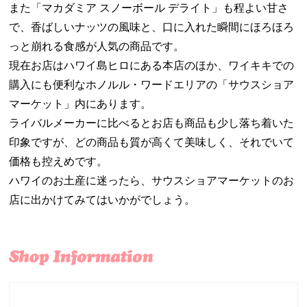
また「マカダミア スノーボール デライト」も程よい甘さ
で、香ばしいナッツの風味と、口に入れた瞬間にほろほろ
っと崩れる食感が人気の商品です。
現在お店はハワイ島ヒロにある本店のほか、ワイキキでの
購入にも便利なホノルル・ワードエリアの「サウスショア
マーケット」内にあります。
ライバルメーカーに比べるとお店も商品も少し落ち着いた
印象ですが、どの商品も質が高くて美味しく、それでいて
価格も控えめです。
ハワイのお土産に迷ったら、サウスショアマーケットのお
店に出かけてみてはいかがでしょう。