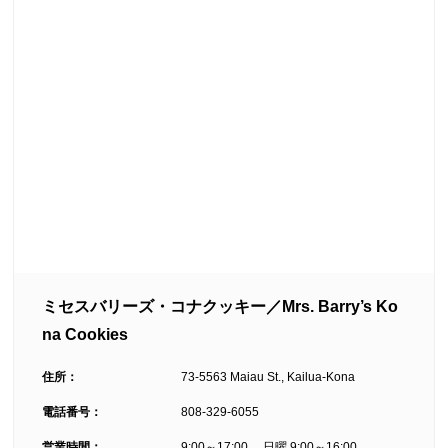
ミセスバリーズ・コナクッキー／Mrs. Barry’s Ko
na Cookies
住所：
73-5563 Maiau St., Kailua-Kona
電話番号：
808-329-6055
営業時間：
9:00～17:00 、日曜 9:00～16:00