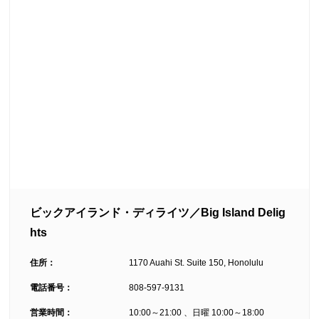
ビックアイランド・ディライツ／Big Island Delig
hts
住所：
1170 Auahi St. Suite 150, Honolulu
電話番号：
808-597-9131
営業時間：
10:00～21:00 、日曜 10:00～18:00