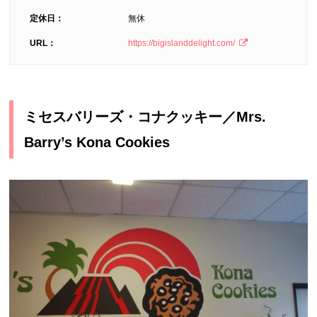
定休日：
無休
URL：
https://bigislanddelight.com/
ミセスバリーズ・コナクッキー／Mrs.
Barry’s Kona Cookies