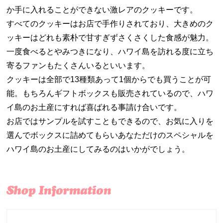
か手に入れることができない激レアのクッキーです。
すべてのクッキーはお店で手作りされており、大きめのク
ッキーはどれも素朴で甘すぎずさくさくした食感が魅力。
一度食べるとやみつきになり、ハワイ島を訪れる度に立ち
寄るファンもたくさんいるといいます。
クッキーは全部で13種類あって1個からでも買うことが可
能。もちろんギフトボックスも販売されているので、ハワ
イ島のお土産にすれば喜ばれる事請け合いです。
お店ではサンプルを試すこともできるので、お気に入りを
選んでボックスに詰めてもらいあなただけのスペシャルを
ハワイ島のお土産にしてみるのはいかがでしょう。