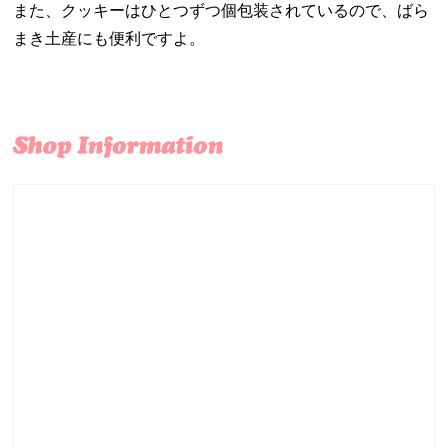
また、クッキーはひとつずつ個包装されているので、ばら
まき土産にも便利ですよ。