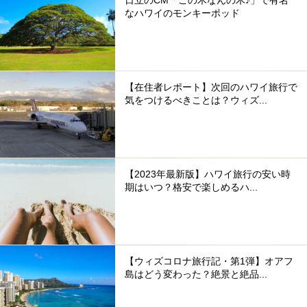
なハワイのモンキーポッド
【在住者レポート】次回のハワイ旅行で
気をつけるべきことは？ウィズ...
【2023年最新版】ハワイ旅行の安い時
期はいつ？格安で楽しめるハ...
【ウィズコロナ旅行記・第1弾】オアフ
島はどう変わった？絶景と絶品...