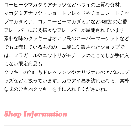
コーヒーやマカダミアナッツなどハワイの上質な食材。
マカダミアナッツ・ショートブレッドやチョコレートチッ
プマカダミア、コナコーヒーマカダミアなど8種類の定番
フレーバーに加え様々なフレーバーが展開されています。
素朴な味のクッキーはオアフ島のスーパーマーケットなど
でも販売しているものの、工場に併設されたショップで
は、フラガールやニワトリがモチーフのここでしか手に入
らない限定商品も。
クッキーの他にもドレッシングやオリジナルのアパレルグ
ッズなども扱っています。カウアイ島を訪れたなら、素朴
な味のご当地クッキーを手に入れてくださいね。