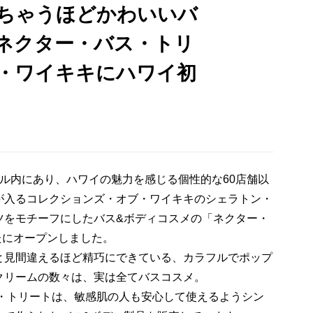
ちゃうほどかわいいバ
ネクター・バス・トリ
・ワイキキにハワイ初
ル内にあり、ハワイの魅力を感じる個性的な60店舗以
が入るコレクションズ・オブ・ワイキキのシェラトン・
ツをモチーフにしたバス&ボディコスメの「ネクター・
新たにオープンしました。
見間違えるほど精巧にできている、カラフルでポップ
クリームの数々は、実は全てバスコスメ。
ス・トリートは、敏感肌の人も安心して使えるようシン