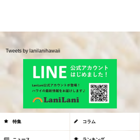
Tweets by lanilanihawaii
特集
コラム
ニュース
ランキング