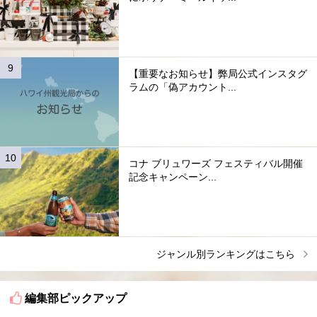
【重要なお知らせ】弊局公式インスタグ
ラムの「偽アカウント...
コナ ブリュワーズ フェスティバル開催
記念キャンペーン...
ジャンル別ランキングはこちら
編集部ピックアップ