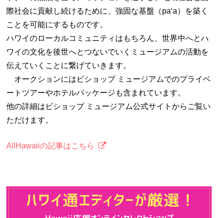
際社会に貢献し続けるために、強固な基盤（paʻa）を築く
ことを可能にするものです。
ハワイのローカルコミュニティはもちろん、世界中へとハ
ワイの文化を後世へとつないでいくミュージアムの活動を
伝えていくことに繋げていきます。
オークションにはビショップ ミュージアムでのプライベ
ートツアーやホテルパッケージも含まれています。
他の詳細はビショップ ミュージアム公式サイトからご覧い
ただけます。
AllHawaiiの記事はこちら