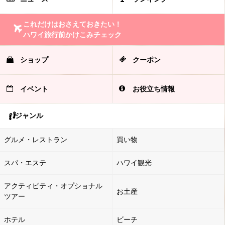
これだけはおさえておきたい！
ハワイ旅行前かけこみチェック
ショップ
クーポン
イベント
お役立ち情報
ジャンル
グルメ・レストラン
買い物
スパ・エステ
ハワイ観光
アクティビティ・オプショナル
お土産
ツアー
ホテル
ビーチ