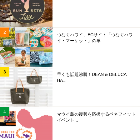
つなぐハワイ、ECサイト「つなぐハワ
イ・マーケット」の単...
早くも話題沸騰！DEAN & DELUCA
HA...
マウイ島の復興を応援するベネフィット
イベント...