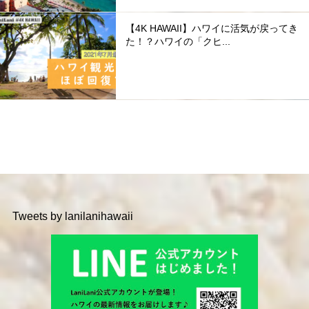
【4K HAWAII】ハワイに活気が戻ってき
た！？ハワイの「クヒ...
Tweets by lanilanihawaii