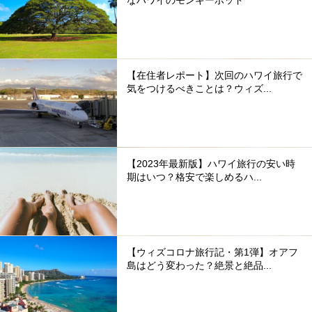
【在住者レポート】次回のハワイ旅行で
気をつけるべきことは？ウィズ...
【2023年最新版】ハワイ旅行の安い時
期はいつ？格安で楽しめるハ...
【ウィズコロナ旅行記・第1弾】オアフ
島はどう変わった？絶景と絶品...