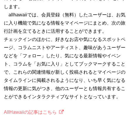
します。
allhawaiiでは、会員登録（無料）したユーザーは、お気
に入り機能で気になる情報をマイページにまとめ、次の旅
行計画を立てるときに活用することができます。
チェックインのほかに、好きなお店や気になるスポットペ
ージ、コラムニストやアーティスト、趣味があうユーザー
などを「フォロー」したり、気になる最新情報やイベン
ト、コラムを「お気に入り」としてブックマークすること
で、これらの関連情報が新しく投稿されるとマイページの
タイムラインに掲載されるようになり、いち早く気になる
情報の更新に気がつき、他のユーザーとも情報共有するこ
とができるインタラクティブなサイトとなっています。
AllHawaiiの記事はこちら