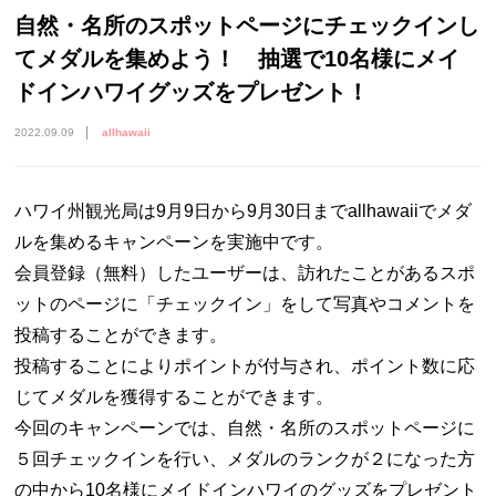
自然・名所のスポットページにチェックインし
てメダルを集めよう！ 抽選で10名様にメイ
ドインハワイグッズをプレゼント！
2022.09.09
allhawaii
ハワイ州観光局は9月9日から9月30日までallhawaiiでメダ
ルを集めるキャンペーンを実施中です。
会員登録（無料）したユーザーは、訪れたことがあるスポ
ットのページに「チェックイン」をして写真やコメントを
投稿することができます。
投稿することによりポイントが付与され、ポイント数に応
じてメダルを獲得することができます。
今回のキャンペーンでは、自然・名所のスポットページに
５回チェックインを行い、メダルのランクが２になった方
の中から10名様にメイドインハワイのグッズをプレゼント