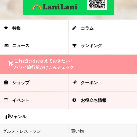
特集
コラム
ニュース
ランキング
これだけはおさえておきたい！
ハワイ旅行前かけこみチェック
ショップ
クーポン
イベント
お役立ち情報
ジャンル
グルメ・レストラン
買い物