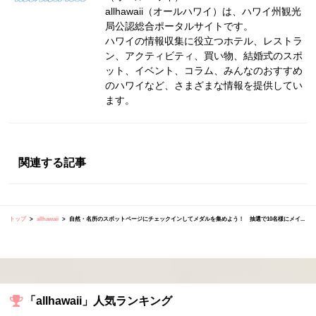
allhawaii（オールハワイ）は、ハワイ州観光
局公認総合ポータルサイトです。
ハワイの情報収集に役立つホテル、レストラ
ン、アクティビティ、買い物、結婚式のスポ
ット、イベント、コラム、みんなのおすすめ
のハワイなど、さまざまな情報を提供してい
ます。
関連する記事
トップ
allhawaii
自然・名所のスポットページにチェックインしてメダルを集めよう！ 抽選で10名様にメイ...
「allhawaii」人気ランキング