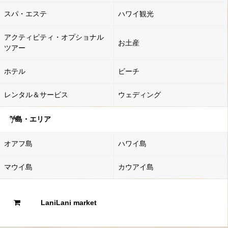
スパ・エステ
ハワイ観光
アクティビティ・オプショナル
お土産
ツアー
ホテル
ビーチ
レンタル＆サービス
ウェディング
島・エリア
オアフ島
ハワイ島
マウイ島
カウアイ島
LaniLani market