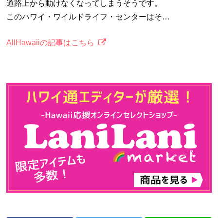
道路上から動けなくなってしまうそうです。
このハワイ・ワイルドライフ・センターはそ…
AllHawaiiの記事はこちら