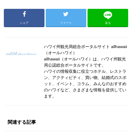
シェア
ツイート
送る
ハワイ州観光局総合ポータルサイト allhawaii
（オールハワイ）
allhawaii（オールハワイ）は、ハワイ州観光
局公認総合ポータルサイトです。
ハワイの情報収集に役立つホテル、レストラ
ン、アクティビティ、買い物、結婚式のスポ
ット、イベント、コラム、みんなのおすすめ
のハワイなど、さまざまな情報を提供してい
ます。
関連する記事