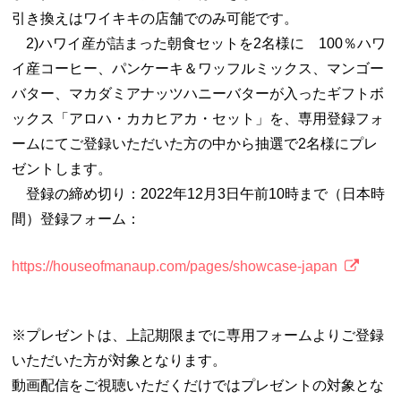
引き換えはワイキキの店舗でのみ可能です。
2)ハワイ産が詰まった朝食セットを2名様に 100％ハワ
イ産コーヒー、パンケーキ＆ワッフルミックス、マンゴー
バター、マカダミアナッツハニーバターが入ったギフトボ
ックス「アロハ・カカヒアカ・セット」を、専用登録フォ
ームにてご登録いただいた方の中から抽選で2名様にプレ
ゼントします。
登録の締め切り：2022年12月3日午前10時まで（日本時
間）登録フォーム：
https://houseofmanaup.com/pages/showcase-japan
※プレゼントは、上記期限までに専用フォームよりご登録
いただいた方が対象となります。
動画配信をご視聴いただくだけではプレゼントの対象とな