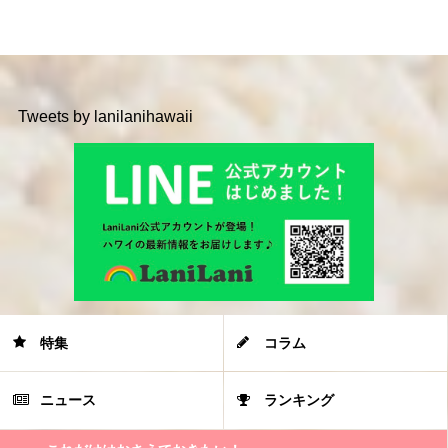
Tweets by lanilanihawaii
特集
コラム
ニュース
ランキング