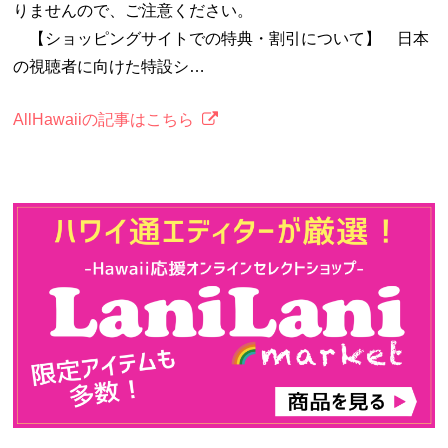
りませんので、ご注意ください。
【ショッピングサイトでの特典・割引について】 日本
の視聴者に向けた特設シ…
AllHawaiiの記事はこちら