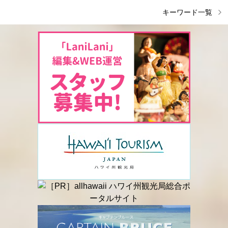
キーワード一覧