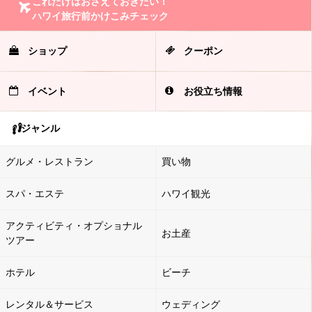
これだけはおさえておきたい！
ハワイ旅行前かけこみチェック
ショップ
クーポン
イベント
お役立ち情報
ジャンル
グルメ・レストラン
買い物
スパ・エステ
ハワイ観光
アクティビティ・オプショナル
お土産
ツアー
ホテル
ビーチ
レンタル＆サービス
ウェディング