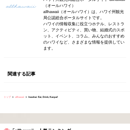
（オールハワイ）
allhawaii（オールハワイ）は、ハワイ州観光
局公認総合ポータルサイトです。
ハワイの情報収集に役立つホテル、レストラ
ン、アクティビティ、買い物、結婚式のスポ
ット、イベント、コラム、みんなのおすすめ
のハワイなど、さまざまな情報を提供してい
ます。
関連する記事
トップ
allhawaii
Irasshai: Eat, Drink, Kanpai!