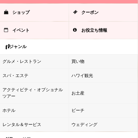
ショップ
クーポン
イベント
お役立ち情報
ジャンル
グルメ・レストラン
買い物
スパ・エステ
ハワイ観光
アクティビティ・オプショナル
お土産
ツアー
ホテル
ビーチ
レンタル＆サービス
ウェディング