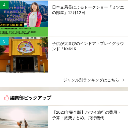
日本支局長によるトークショー「ミツエ
の部屋」12月12日...
子供が大喜びのインドア・プレイグラウ
ンド「Keiki K...
ジャンル別ランキングはこちら
編集部ピックアップ
【2023年完全版】ハワイ旅行の費用・
予算・旅費まとめ。飛行機代...