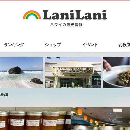
ランキング
ショップ
イベント
お役
産8選