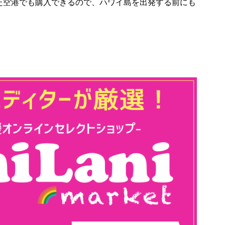
た空港でも購入できるので、ハワイ島を出発する前にも