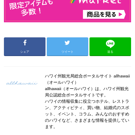
シェア
ツイート
送る
ハワイ州観光局総合ポータルサイト allhawaii
（オールハワイ）
allhawaii（オールハワイ）は、ハワイ州観光
局公認総合ポータルサイトです。
ハワイの情報収集に役立つホテル、レストラ
ン、アクティビティ、買い物、結婚式のスポ
ット、イベント、コラム、みんなのおすすめ
のハワイなど、さまざまな情報を提供してい
ます。