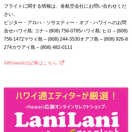
フライトに関する情報は、各航空会社にお問い合わせくだ
さい。
ビジター・アロハ・ソサエティー・オブ・ハワイへのお問
合せハワイ島: コナ – (808) 756-0785ハワイ島: ヒロ – (808)
756-1472マウイ島 – (808) 244-3530オアフ島 – (808) 926-8
274カウアイ島 – (808) 482-0111
AllHawaiiの記事はこちら