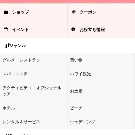
ショップ
クーポン
イベント
お役立ち情報
ジャンル
グルメ・レストラン
買い物
スパ・エステ
ハワイ観光
アクティビティ・オプショナル
お土産
ツアー
ホテル
ビーチ
レンタル＆サービス
ウェディング