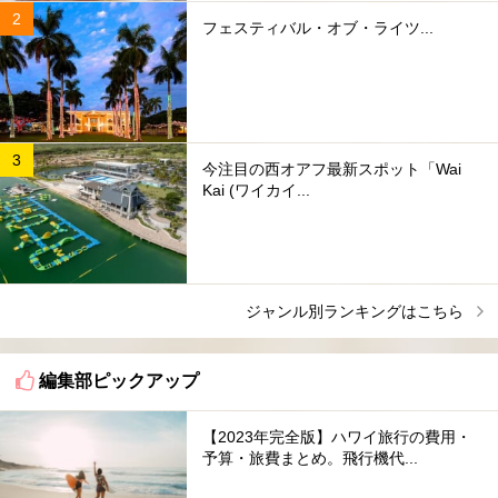
フェスティバル・オブ・ライツ...
今注目の西オアフ最新スポット「Wai
Kai (ワイカイ...
ジャンル別ランキングはこちら
編集部ピックアップ
【2023年完全版】ハワイ旅行の費用・
予算・旅費まとめ。飛行機代...