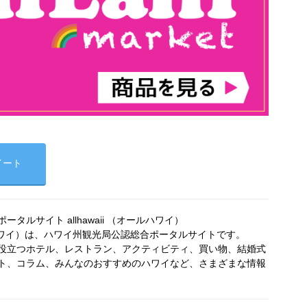
イート
タルサイト allhawaii （オールハワイ）
オールハワイ）は、ハワイ州観光局公認総合ポータルサイトです。
役立つホテル、レストラン、アクティビティ、買い物、結婚式
ト、コラム、みんなのおすすめのハワイなど、さまざまな情報