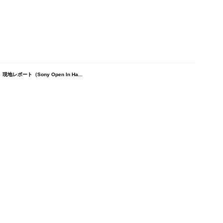
レポート（Sony Open In Ha...