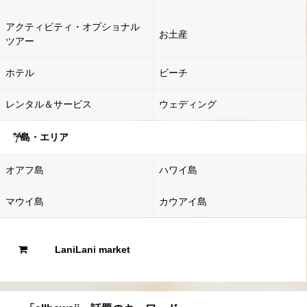
アクティビティ・オプショナル
お土産
ツアー
ホテル
ビーチ
レンタル＆サービス
ウェディング
島・エリア
オアフ島
ハワイ島
マウイ島
カウアイ島
LaniLani market