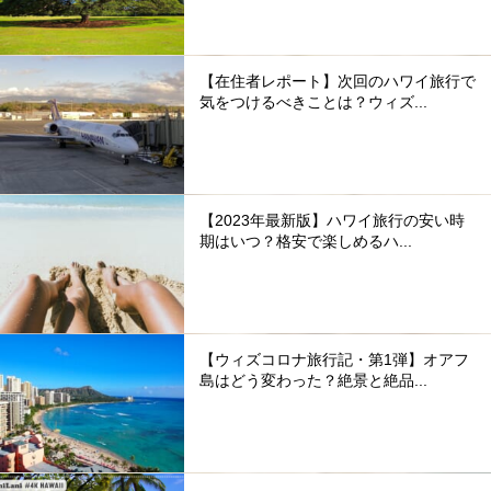
【在住者レポート】次回のハワイ旅行で
気をつけるべきことは？ウィズ...
【2023年最新版】ハワイ旅行の安い時
期はいつ？格安で楽しめるハ...
【ウィズコロナ旅行記・第1弾】オアフ
島はどう変わった？絶景と絶品...