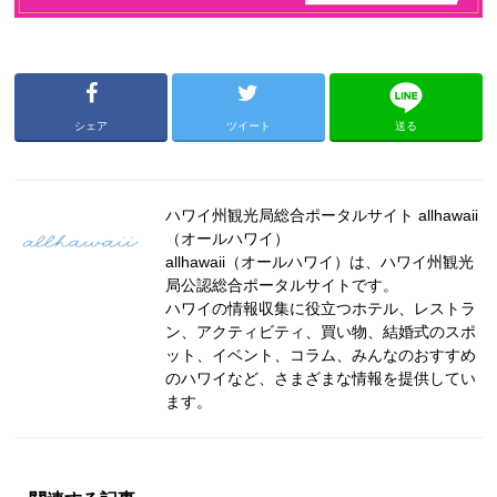
シェア
ツイート
送る
ハワイ州観光局総合ポータルサイト allhawaii
（オールハワイ）
allhawaii（オールハワイ）は、ハワイ州観光
局公認総合ポータルサイトです。
ハワイの情報収集に役立つホテル、レストラ
ン、アクティビティ、買い物、結婚式のスポ
ット、イベント、コラム、みんなのおすすめ
のハワイなど、さまざまな情報を提供してい
ます。