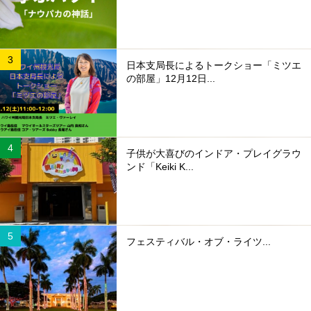
日本支局長によるトークショー「ミツエ
の部屋」12月12日...
子供が大喜びのインドア・プレイグラウ
ンド「Keiki K...
フェスティバル・オブ・ライツ...