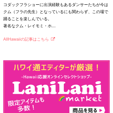
コダックフラショーに出演経験もあるダンサーたちが今は
クム（フラの先生）となっているにも関わらず、この場で
踊ることを楽しんでいる。
著名なクム・レイモミ・ホ…
AllHawaiiの記事はこちら