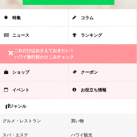
特集
コラム
ニュース
ランキング
これだけはおさえておきたい！
ハワイ旅行前かけこみチェック
ショップ
クーポン
イベント
お役立ち情報
ジャンル
グルメ・レストラン
買い物
スパ・エステ
ハワイ観光