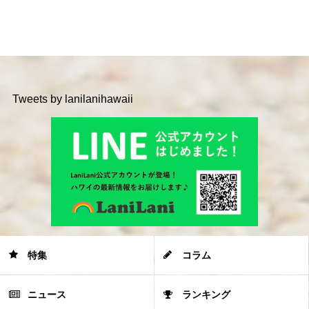
Tweets by lanilanihawaii
特集
コラム
ニュース
ランキング