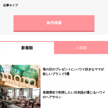
記事タイプ
条件検索
人気順
新着順
母の日のプレゼントに♪ハワイ好きなママが
欲しいブランド5選
長期滞在で利用したい日本語が通じるハワイ
のヘアサロン