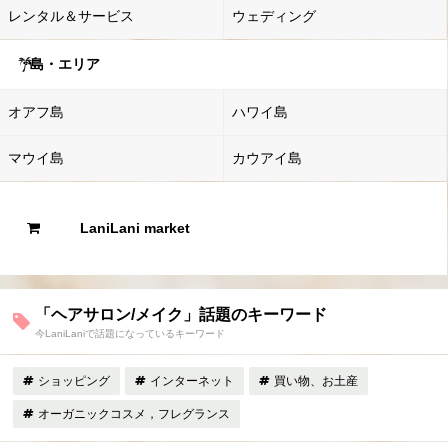
レンタル＆サービス
ウェディング
島・エリア
オアフ島
ハワイ島
マウイ島
カウアイ島
LaniLani market
「ヘアサロン/メイク」話題のキーワード
今LaniLaniで話題になっているキーワード
ショッピング
インターネット
買い物、お土産
オーガニックコスメ，フレグランス