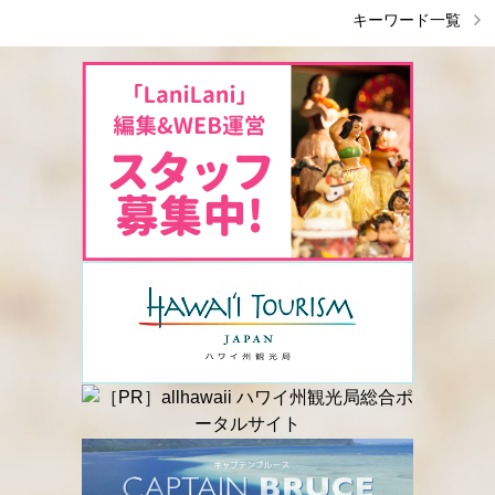
キーワード一覧