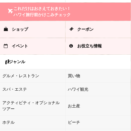
これだけはおさえておきたい！
ハワイ旅行前かけこみチェック
ショップ
クーポン
イベント
お役立ち情報
ジャンル
グルメ・レストラン
買い物
スパ・エステ
ハワイ観光
アクティビティ・オプショナル
お土産
ツアー
ホテル
ビーチ